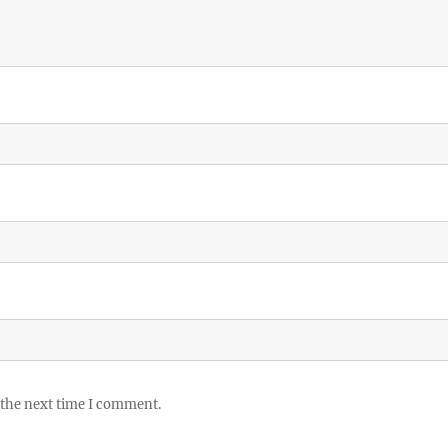
 the next time I comment.