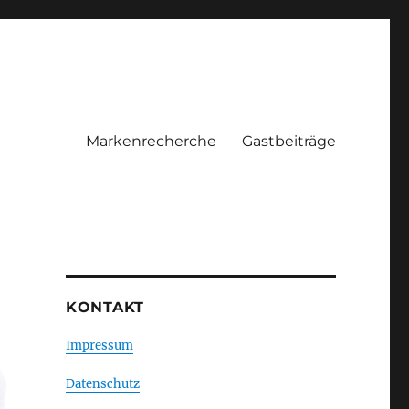
Markenrecherche
Gastbeiträge
KONTAKT
Impressum
Datenschutz