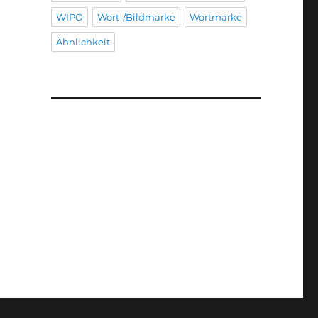
WIPO
Wort-/Bildmarke
Wortmarke
Ähnlichkeit