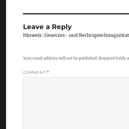
Leave a Reply
Hinweis: Gesetzes- und Rechtsprechungszita
Your email address will not be published.
Required fields
COMMENT
*