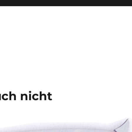
uch nicht