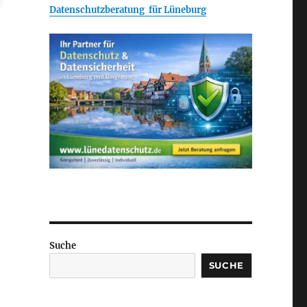
Datenschutzberatung für Lüneburg
Suche
SUCHE