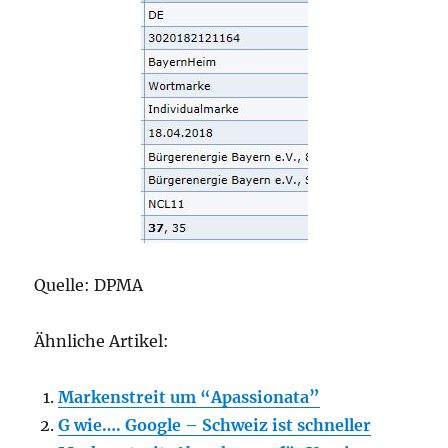
Quelle: DPMA
Ähnliche Artikel:
Markenstreit um “Apassionata”
G wie…. Google – Schweiz ist schneller