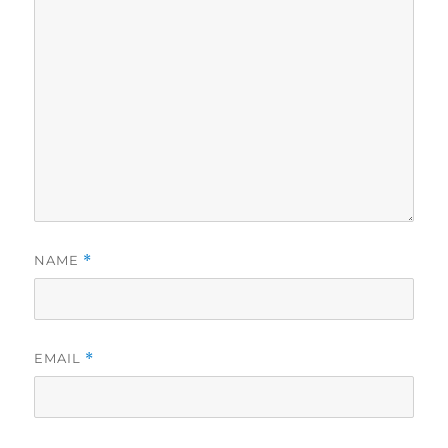
NAME
*
EMAIL
*