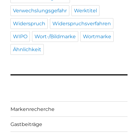
Verwechslungsgefahr
Werktitel
Widerspruch
Widerspruchsverfahren
WIPO
Wort-/Bildmarke
Wortmarke
Ähnlichkeit
Markenrecherche
Gastbeiträge