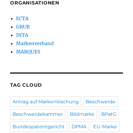
ORGANISATIONEN
ECTA
GRUR
INTA
Markenverband
MARQUES
TAG CLOUD
Antrag auf Markenlöschung
Beschwerde
Beschwerdekammer
Bildmarke
BPatG
Bundespatentgericht
DPMA
EU-Marke