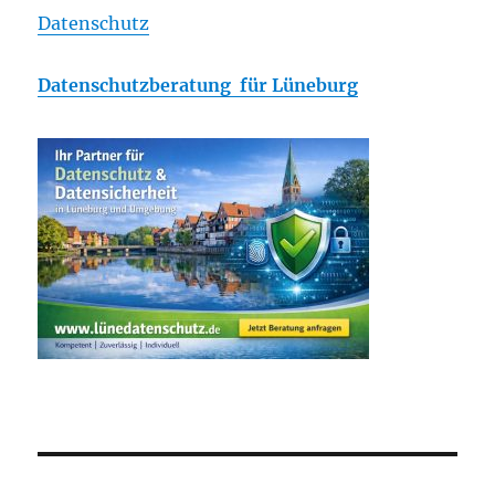
Datenschutz
Datenschutzberatung für Lüneburg