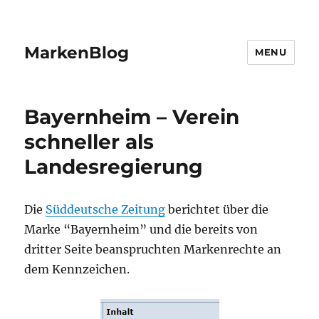
MarkenBlog
MENU
Bayernheim – Verein
schneller als
Landesregierung
Die
Süddeutsche Zeitung
berichtet über die
Marke “Bayernheim” und die bereits von
dritter Seite beanspruchten Markenrechte an
dem Kennzeichen.