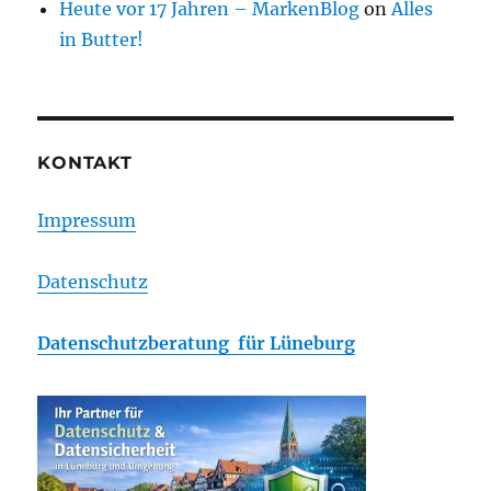
Heute vor 17 Jahren – MarkenBlog
on
Alles
in Butter!
KONTAKT
Impressum
Datenschutz
Datenschutzberatung für Lüneburg