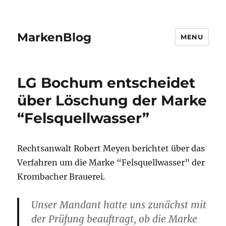
MarkenBlog
MENU
LG Bochum entscheidet
über Löschung der Marke
“Felsquellwasser”
Rechtsanwalt Robert Meyen berichtet über das
Verfahren um die Marke “Felsquellwasser” der
Krombacher Brauerei.
Unser Mandant hatte uns zunächst mit
der Prüfung beauftragt, ob die Marke