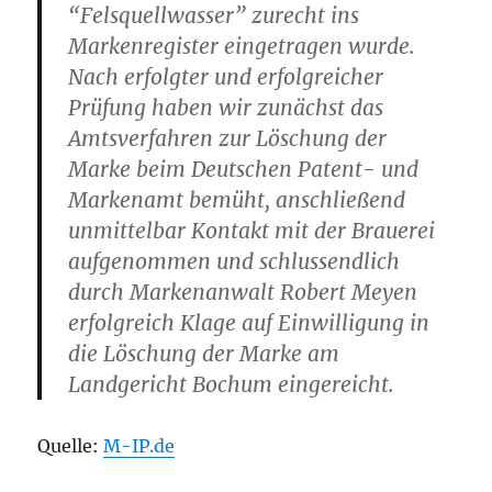
“Felsquellwasser” zurecht ins
Markenregister eingetragen wurde.
Nach erfolgter und erfolgreicher
Prüfung haben wir zunächst das
Amtsverfahren zur Löschung der
Marke beim Deutschen Patent- und
Markenamt bemüht, anschließend
unmittelbar Kontakt mit der Brauerei
aufgenommen und schlussendlich
durch Markenanwalt Robert Meyen
erfolgreich Klage auf Einwilligung in
die Löschung der Marke am
Landgericht Bochum eingereicht.
Quelle:
M-IP.de