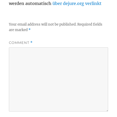
werden automatisch
über dejure.org verlinkt
Your email address will not be published.
Required fields
are marked
*
COMMENT
*