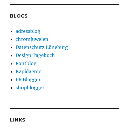
BLOGS
adressblog
chromjuwelen
Datenschutz Lüneburg
Design Tagebuch
Fontblog
Kapidaenin
PR Blogger
shopblogger
LINKS