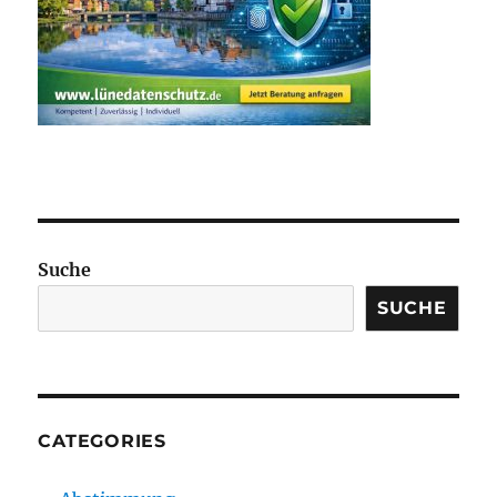
Suche
SUCHE
CATEGORIES