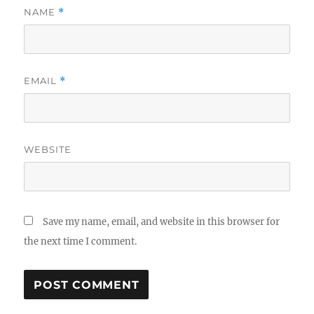
NAME
*
EMAIL
*
WEBSITE
Save my name, email, and website in this browser for
the next time I comment.