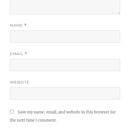
NAME
*
EMAIL
*
WEBSITE
Save my name, email, and website in this browser for
the next time I comment.