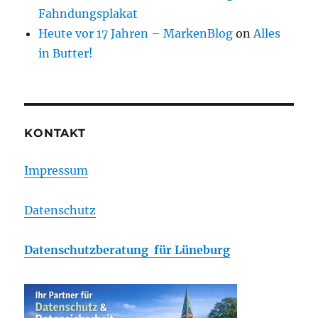
Fahndungsplakat
Heute vor 17 Jahren – MarkenBlog
on
Alles
in Butter!
KONTAKT
Impressum
Datenschutz
Datenschutzberatung für Lüneburg