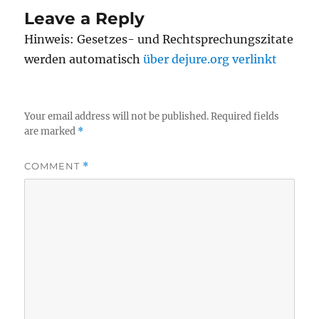
Leave a Reply
Hinweis: Gesetzes- und Rechtsprechungszitate
werden automatisch
über dejure.org verlinkt
Your email address will not be published.
Required fields
are marked
*
COMMENT
*