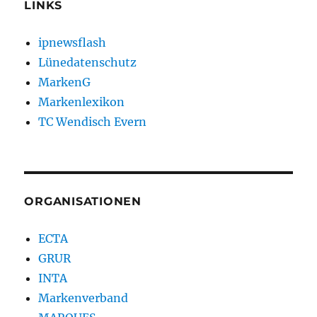
LINKS
ipnewsflash
Lünedatenschutz
MarkenG
Markenlexikon
TC Wendisch Evern
ORGANISATIONEN
ECTA
GRUR
INTA
Markenverband