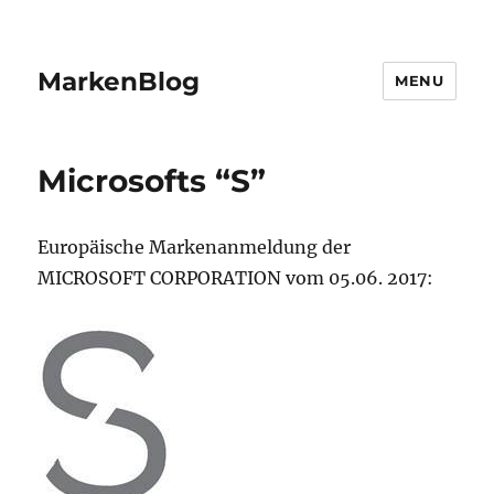
MarkenBlog
MENU
Microsofts “S”
Europäische Markenanmeldung der
MICROSOFT CORPORATION vom 05.06. 2017: