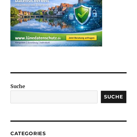
Suche
SUCHE
CATEGORIES