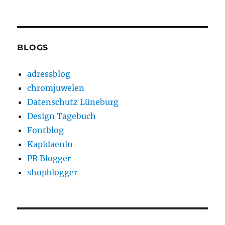
BLOGS
adressblog
chromjuwelen
Datenschutz Lüneburg
Design Tagebuch
Fontblog
Kapidaenin
PR Blogger
shopblogger