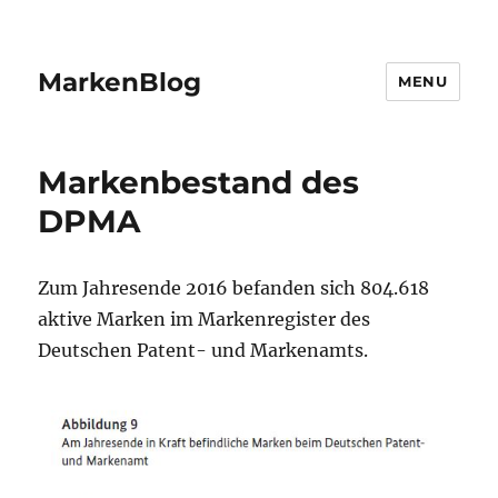
MarkenBlog
MENU
Markenbestand des
DPMA
Zum Jahresende 2016 befanden sich 804.618
aktive Marken im Markenregister des
Deutschen Patent- und Markenamts.