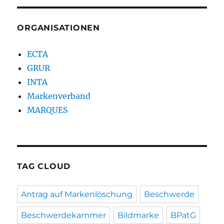
ORGANISATIONEN
ECTA
GRUR
INTA
Markenverband
MARQUES
TAG CLOUD
Antrag auf Markenlöschung
Beschwerde
Beschwerdekammer
Bildmarke
BPatG