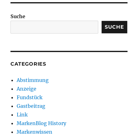
Suche
SUCHE
CATEGORIES
Abstimmung
Anzeige
Fundstück
Gastbeitrag
Link
MarkenBlog History
Markenwissen