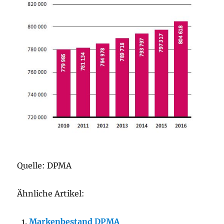
Quelle: DPMA
Ähnliche Artikel:
Markenbestand DPMA