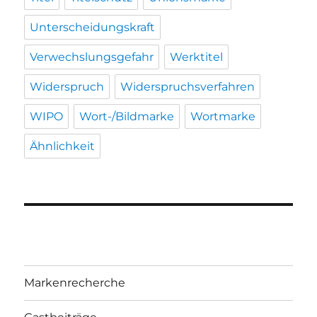
Unterscheidungskraft
Verwechslungsgefahr
Werktitel
Widerspruch
Widerspruchsverfahren
WIPO
Wort-/Bildmarke
Wortmarke
Ähnlichkeit
Markenrecherche