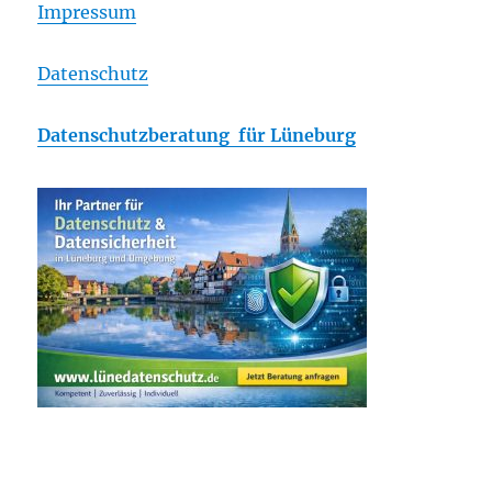
Impressum
Datenschutz
Datenschutzberatung für Lüneburg