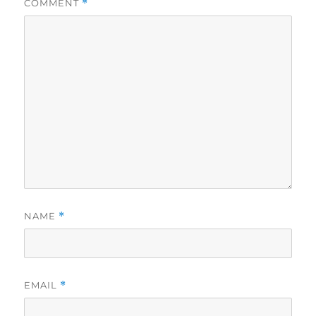
COMMENT
*
NAME
*
EMAIL
*