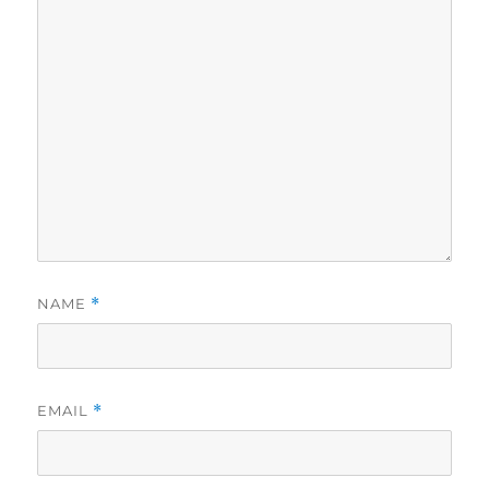
NAME
*
EMAIL
*