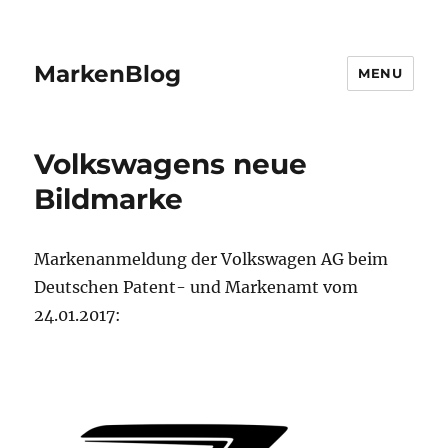
MarkenBlog
MENU
Volkswagens neue
Bildmarke
Markenanmeldung der Volkswagen AG beim
Deutschen Patent- und Markenamt vom
24.01.2017: