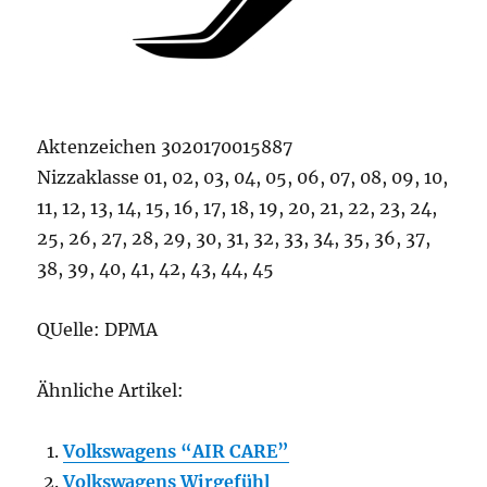
Aktenzeichen 3020170015887
Nizzaklasse 01, 02, 03, 04, 05, 06, 07, 08, 09, 10,
11, 12, 13, 14, 15, 16, 17, 18, 19, 20, 21, 22, 23, 24,
25, 26, 27, 28, 29, 30, 31, 32, 33, 34, 35, 36, 37,
38, 39, 40, 41, 42, 43, 44, 45
QUelle: DPMA
Ähnliche Artikel:
Volkswagens “AIR CARE”
Volkswagens Wirgefühl