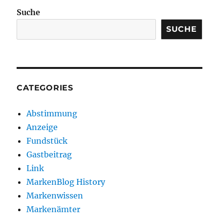
Suche
SUCHE
CATEGORIES
Abstimmung
Anzeige
Fundstück
Gastbeitrag
Link
MarkenBlog History
Markenwissen
Markenämter