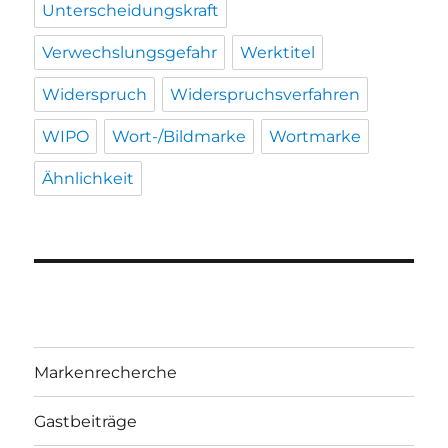
Unterscheidungskraft
Verwechslungsgefahr
Werktitel
Widerspruch
Widerspruchsverfahren
WIPO
Wort-/Bildmarke
Wortmarke
Ähnlichkeit
Markenrecherche
Gastbeiträge