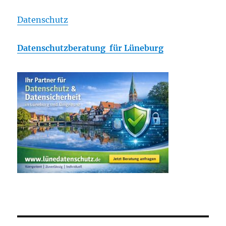
Datenschutz
Datenschutzberatung für Lüneburg