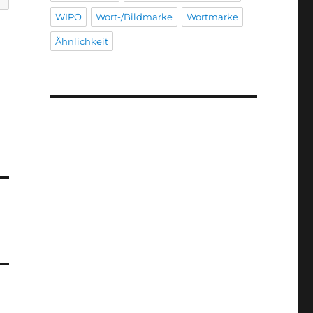
WIPO
Wort-/Bildmarke
Wortmarke
Ähnlichkeit