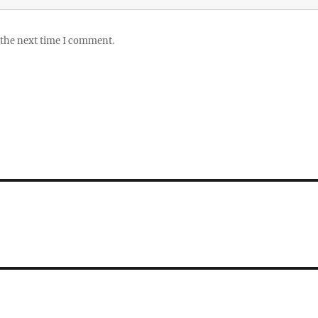
 the next time I comment.