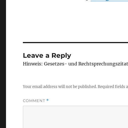
Leave a Reply
Hinweis: Gesetzes- und Rechtsprechungszita
Your email address will not be published.
Required fields
COMMENT
*