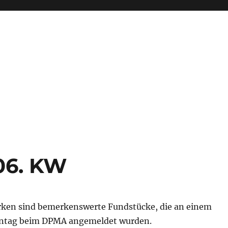
06. KW
ken sind bemerkenswerte Fundstücke, die an einem
tag beim DPMA angemeldet wurden.