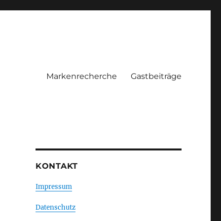
Markenrecherche
Gastbeiträge
KONTAKT
Impressum
Datenschutz