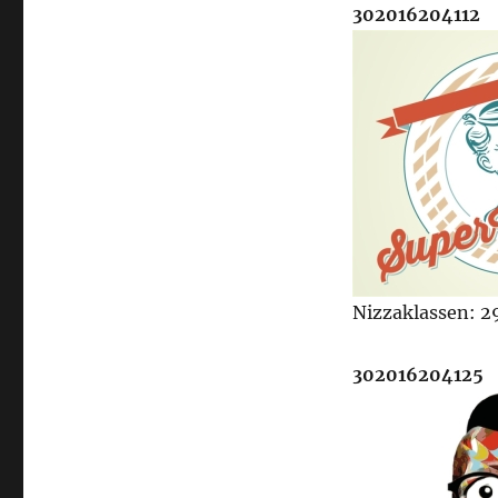
302016204112
Nizzaklassen: 2
302016204125