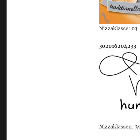
Nizzaklasse: 03
302016204233
Nizzaklassen: 35