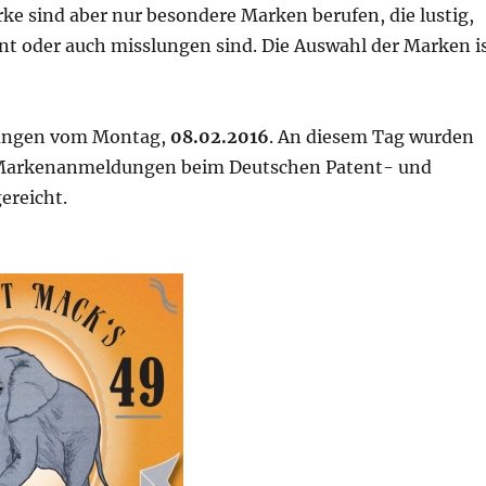
e sind aber nur besondere Marken berufen, die lustig,
nt oder auch misslungen sind. Die Auswahl der Marken i
ngen vom Montag,
08.02.2016
. An diesem Tag wurden
Markenanmeldungen beim Deutschen Patent- und
ereicht.