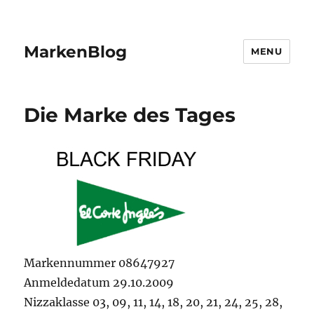
MarkenBlog
MENU
Die Marke des Tages
Markennummer 08647927
Anmeldedatum 29.10.2009
Nizzaklasse 03, 09, 11, 14, 18, 20, 21, 24, 25, 28,