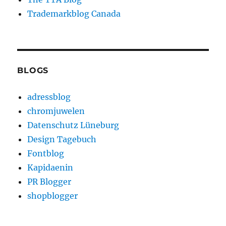
Trademarkblog Canada
BLOGS
adressblog
chromjuwelen
Datenschutz Lüneburg
Design Tagebuch
Fontblog
Kapidaenin
PR Blogger
shopblogger