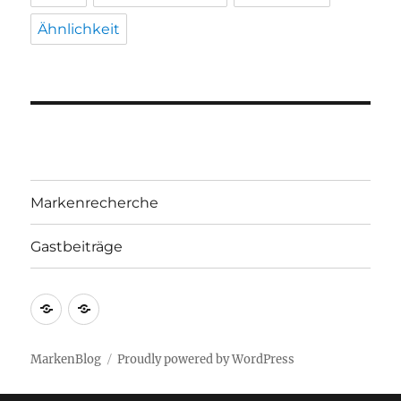
Ähnlichkeit
Markenrecherche
Gastbeiträge
Markenrecherche
Gastbeiträge
MarkenBlog
Proudly powered by WordPress