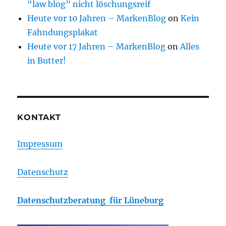
“law blog” nicht löschungsreif
Heute vor 10 Jahren – MarkenBlog
on
Kein
Fahndungsplakat
Heute vor 17 Jahren – MarkenBlog
on
Alles
in Butter!
KONTAKT
Impressum
Datenschutz
Datenschutzberatung für Lüneburg