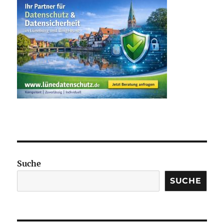
Suche
SUCHE