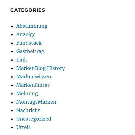
CATEGORIES
Abstimmung
Anzeige
Fundstück
Gastbeitrag
Link
MarkenBlog History
Markenwissen
Markenämter
Meinung
MontagsMarken
Nachricht
Uncategorized
Urteil