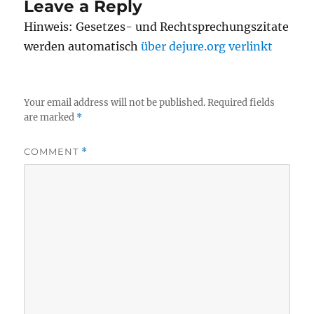
Leave a Reply
Hinweis: Gesetzes- und Rechtsprechungszitate
werden automatisch
über dejure.org verlinkt
Your email address will not be published.
Required fields
are marked
*
COMMENT
*