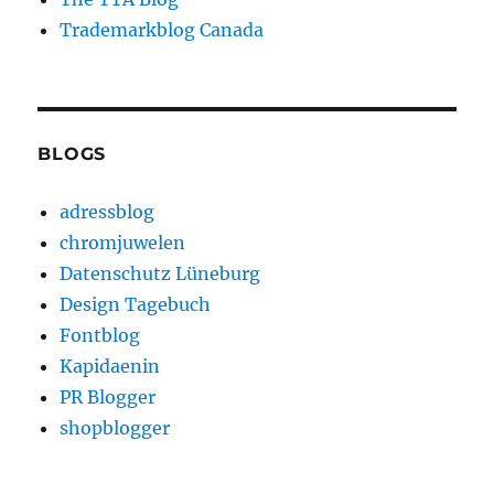
Trademarkblog Canada
BLOGS
adressblog
chromjuwelen
Datenschutz Lüneburg
Design Tagebuch
Fontblog
Kapidaenin
PR Blogger
shopblogger