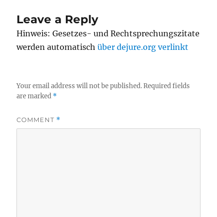
Leave a Reply
Hinweis: Gesetzes- und Rechtsprechungszitate
werden automatisch
über dejure.org verlinkt
Your email address will not be published.
Required fields
are marked
*
COMMENT
*