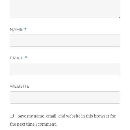
NAME
*
EMAIL
*
WEBSITE
Save my name, email, and website in this browser for
the next time I comment.