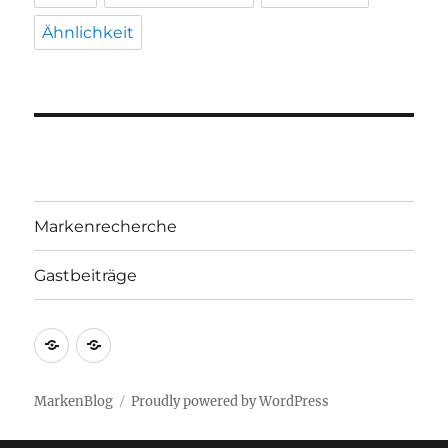
Ähnlichkeit
Markenrecherche
Gastbeiträge
Markenrecherche
Gastbeiträge
MarkenBlog
Proudly powered by WordPress