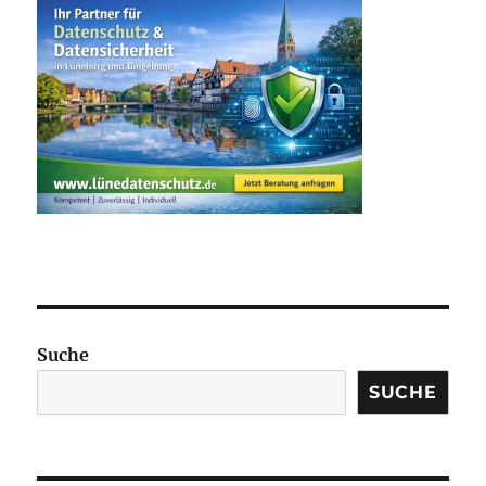
Suche
SUCHE