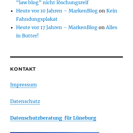
“law blog” nicht löschungsreif
Heute vor 10 Jahren – MarkenBlog
on
Kein
Fahndungsplakat
Heute vor 17 Jahren – MarkenBlog
on
Alles
in Butter!
KONTAKT
Impressum
Datenschutz
Datenschutzberatung für Lüneburg