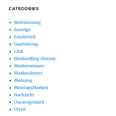
CATEGORIES
Abstimmung
Anzeige
Fundstück
Gastbeitrag
Link
MarkenBlog History
Markenwissen
Markenämter
Meinung
MontagsMarken
Nachricht
Uncategorized
Urteil