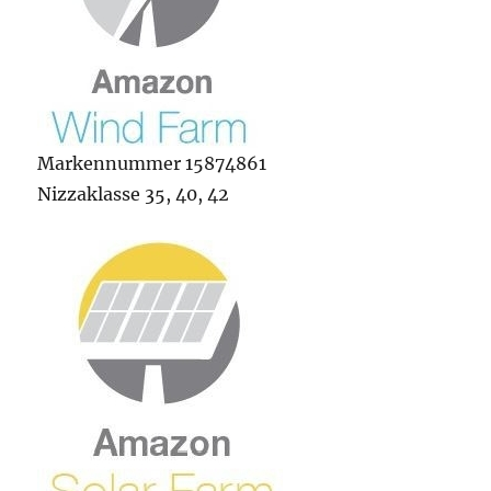
Markennummer 15874861
Nizzaklasse 35, 40, 42