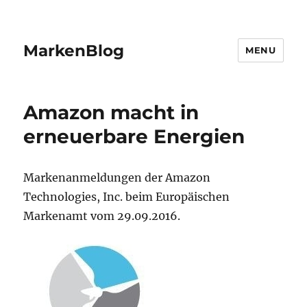
MarkenBlog
MENU
Amazon macht in
erneuerbare Energien
Markenanmeldungen der Amazon
Technologies, Inc. beim Europäischen
Markenamt vom 29.09.2016.