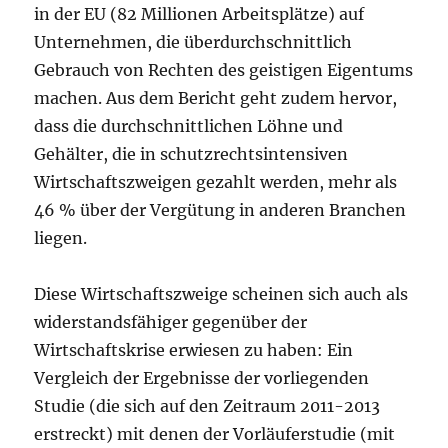
in der EU (82 Millionen Arbeitsplätze) auf
Unternehmen, die überdurchschnittlich
Gebrauch von Rechten des geistigen Eigentums
machen. Aus dem Bericht geht zudem hervor,
dass die durchschnittlichen Löhne und
Gehälter, die in schutzrechtsintensiven
Wirtschaftszweigen gezahlt werden, mehr als
46 % über der Vergütung in anderen Branchen
liegen.
Diese Wirtschaftszweige scheinen sich auch als
widerstandsfähiger gegenüber der
Wirtschaftskrise erwiesen zu haben: Ein
Vergleich der Ergebnisse der vorliegenden
Studie (die sich auf den Zeitraum 2011-2013
erstreckt) mit denen der Vorläuferstudie (mit