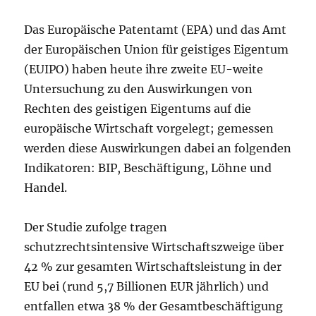
Das Europäische Patentamt (EPA) und das Amt
der Europäischen Union für geistiges Eigentum
(EUIPO) haben heute ihre zweite EU-weite
Untersuchung zu den Auswirkungen von
Rechten des geistigen Eigentums auf die
europäische Wirtschaft vorgelegt; gemessen
werden diese Auswirkungen dabei an folgenden
Indikatoren: BIP, Beschäftigung, Löhne und
Handel.
Der Studie zufolge tragen
schutzrechtsintensive Wirtschaftszweige über
42 % zur gesamten Wirtschaftsleistung in der
EU bei (rund 5,7 Billionen EUR jährlich) und
entfallen etwa 38 % der Gesamtbeschäftigung