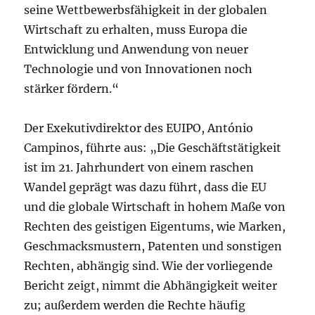
seine Wettbewerbsfähigkeit in der globalen
Wirtschaft zu erhalten, muss Europa die
Entwicklung und Anwendung von neuer
Technologie und von Innovationen noch
stärker fördern.“
Der Exekutivdirektor des EUIPO, António
Campinos, führte aus: „Die Geschäftstätigkeit
ist im 21. Jahrhundert von einem raschen
Wandel geprägt was dazu führt, dass die EU
und die globale Wirtschaft in hohem Maße von
Rechten des geistigen Eigentums, wie Marken,
Geschmacksmustern, Patenten und sonstigen
Rechten, abhängig sind. Wie der vorliegende
Bericht zeigt, nimmt die Abhängigkeit weiter
zu; außerdem werden die Rechte häufig