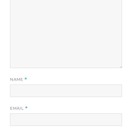
NAME
*
EMAIL
*