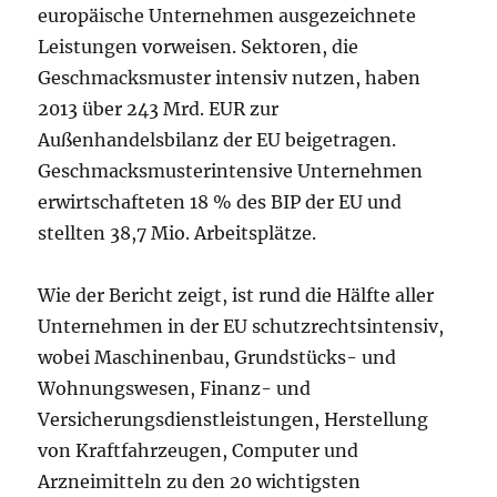
europäische Unternehmen ausgezeichnete
Leistungen vorweisen. Sektoren, die
Geschmacksmuster intensiv nutzen, haben
2013 über 243 Mrd. EUR zur
Außenhandelsbilanz der EU beigetragen.
Geschmacksmusterintensive Unternehmen
erwirtschafteten 18 % des BIP der EU und
stellten 38,7 Mio. Arbeitsplätze.
Wie der Bericht zeigt, ist rund die Hälfte aller
Unternehmen in der EU schutzrechtsintensiv,
wobei Maschinenbau, Grundstücks- und
Wohnungswesen, Finanz- und
Versicherungsdienstleistungen, Herstellung
von Kraftfahrzeugen, Computer und
Arzneimitteln zu den 20 wichtigsten