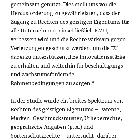
gemeinsam genutzt. Dies stellt uns vor die
Herausforderung zu gewährleisten, dass der
Zugang zu Rechten des geistigen Eigentums für
alle Unternehmen, einschließlich KMU,
verbessert wird und die Rechte wirksam gegen
Verletzungen geschützt werden, um die EU
dabei zu unterstützen, ihre Innovationsstärke
zu erhalten und weiterhin für beschäftigungs-
und wachstumsfördernde
Rahmenbedingungen zu sorgen.“
In der Studie wurde ein breites Spektrum von
Rechten des geistigen Eigentums – Patente,
Marken, Geschmacksmuster, Urheberrechte,
geografische Angaben (g. A.) und
Sortenschutzrechte – untersucht; darüber