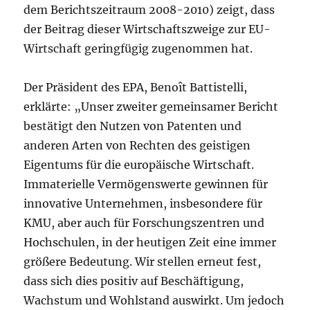
dem Berichtszeitraum 2008-2010) zeigt, dass
der Beitrag dieser Wirtschaftszweige zur EU-
Wirtschaft geringfügig zugenommen hat.
Der Präsident des EPA, Benoît Battistelli,
erklärte: „Unser zweiter gemeinsamer Bericht
bestätigt den Nutzen von Patenten und
anderen Arten von Rechten des geistigen
Eigentums für die europäische Wirtschaft.
Immaterielle Vermögenswerte gewinnen für
innovative Unternehmen, insbesondere für
KMU, aber auch für Forschungszentren und
Hochschulen, in der heutigen Zeit eine immer
größere Bedeutung. Wir stellen erneut fest,
dass sich dies positiv auf Beschäftigung,
Wachstum und Wohlstand auswirkt. Um jedoch