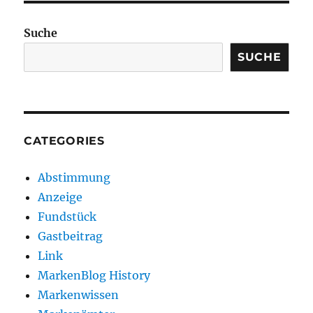
Suche
SUCHE
CATEGORIES
Abstimmung
Anzeige
Fundstück
Gastbeitrag
Link
MarkenBlog History
Markenwissen