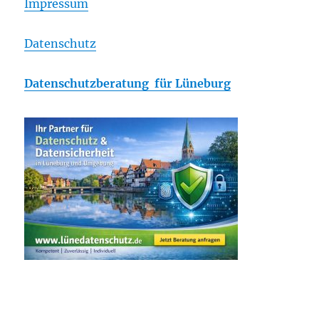
Impressum
Datenschutz
Datenschutzberatung für Lüneburg