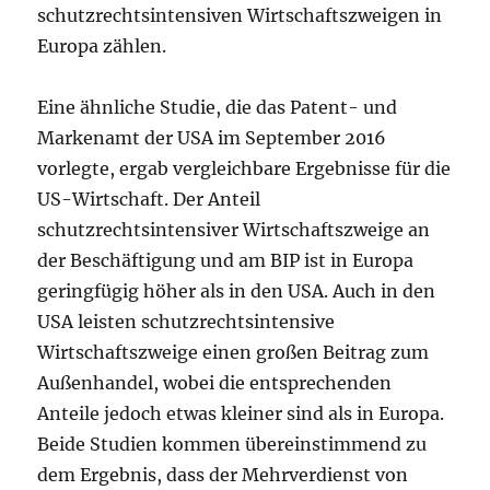
schutzrechtsintensiven Wirtschaftszweigen in
Europa zählen.
Eine ähnliche Studie, die das Patent- und
Markenamt der USA im September 2016
vorlegte, ergab vergleichbare Ergebnisse für die
US-Wirtschaft. Der Anteil
schutzrechtsintensiver Wirtschaftszweige an
der Beschäftigung und am BIP ist in Europa
geringfügig höher als in den USA. Auch in den
USA leisten schutzrechtsintensive
Wirtschaftszweige einen großen Beitrag zum
Außenhandel, wobei die entsprechenden
Anteile jedoch etwas kleiner sind als in Europa.
Beide Studien kommen übereinstimmend zu
dem Ergebnis, dass der Mehrverdienst von