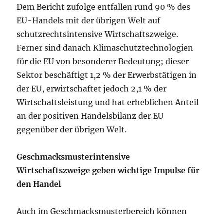
Dem Bericht zufolge entfallen rund 90 % des
EU-Handels mit der übrigen Welt auf
schutzrechtsintensive Wirtschaftszweige.
Ferner sind danach Klimaschutztechnologien
für die EU von besonderer Bedeutung; dieser
Sektor beschäftigt 1,2 % der Erwerbstätigen in
der EU, erwirtschaftet jedoch 2,1 % der
Wirtschaftsleistung und hat erheblichen Anteil
an der positiven Handelsbilanz der EU
gegenüber der übrigen Welt.
Geschmacksmusterintensive
Wirtschaftszweige geben wichtige Impulse für
den Handel
Auch im Geschmacksmusterbereich können