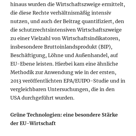
hinaus wurden die Wirtschaftszweige ermittelt,
die diese Rechte verhältnismäßig intensiv
nutzen, und auch der Beitrag quantifiziert, den
die schutzrechtsintensiven Wirtschaftszweige
zu einer Vielzahl von Wirtschaftsindikatoren,
insbesondere Bruttoinlandsprodukt (BIP),
Beschäftigung, Löhne und Außenhandel, auf
EU-Ebene leisten. Hierbei kam eine ähnliche
Methodik zur Anwendung wie in der ersten,
2013 veröffentlichten EPA/EUIPO-Studie und in
vergleichbaren Untersuchungen, die in den
USA durchgeführt wurden.
Grüne Technologien: eine besondere Stärke
der EU-Wirtschaft