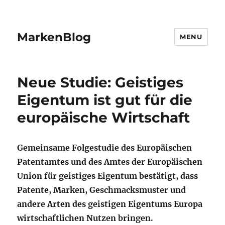
MarkenBlog
MENU
Neue Studie: Geistiges
Eigentum ist gut für die
europäische Wirtschaft
Gemeinsame Folgestudie des Europäischen
Patentamtes und des Amtes der Europäischen
Union für geistiges Eigentum bestätigt, dass
Patente, Marken, Geschmacksmuster und
andere Arten des geistigen Eigentums Europa
wirtschaftlichen Nutzen bringen.