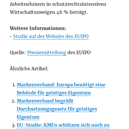
Arbeitnehmern in schutzrechtsintensiven
Wirtschaftszweigen 46 % beträgt.
Weitere Informationen:
•
Studie auf der Website des EUIPO
Quelle:
Pressemitteilung
des EUIPO
Ähnliche Artikel:
Markenverband: Europa benötigt eine
Behörde für geistiges Eigentum
Markenverband begrüßt
Durchsetzungsgesetz für geistiges
Eigentum
EU-Studie: KMUs schützen sich noch zu