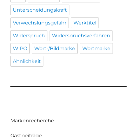
Unterscheidungskraft
Verwechslungsgefahr
Werktitel
Widerspruch
Widerspruchsverfahren
WIPO
Wort-/Bildmarke
Wortmarke
Ähnlichkeit
Markenrecherche
Gastbeiträge