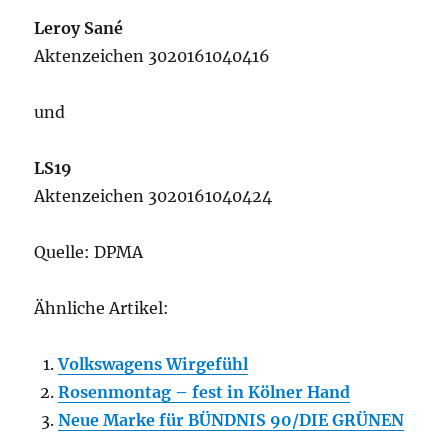
Leroy Sané
Aktenzeichen 3020161040416
und
LS19
Aktenzeichen 3020161040424
Quelle: DPMA
Ähnliche Artikel:
Volkswagens Wirgefühl
Rosenmontag – fest in Kölner Hand
Neue Marke für BÜNDNIS 90/DIE GRÜNEN