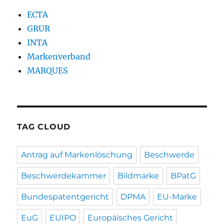
ECTA
GRUR
INTA
Markenverband
MARQUES
TAG CLOUD
Antrag auf Markenlöschung
Beschwerde
Beschwerdekammer
Bildmarke
BPatG
Bundespatentgericht
DPMA
EU-Marke
EuG
EUIPO
Europäisches Gericht