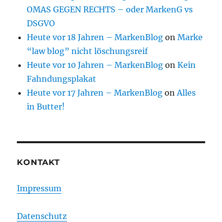
OMAS GEGEN RECHTS – oder MarkenG vs
DSGVO
Heute vor 18 Jahren – MarkenBlog
on
Marke
“law blog” nicht löschungsreif
Heute vor 10 Jahren – MarkenBlog
on
Kein
Fahndungsplakat
Heute vor 17 Jahren – MarkenBlog
on
Alles
in Butter!
KONTAKT
Impressum
Datenschutz