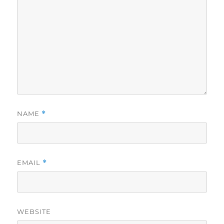
NAME
*
EMAIL
*
WEBSITE