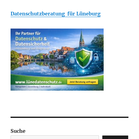
Datenschutzberatung für Lüneburg
Suche