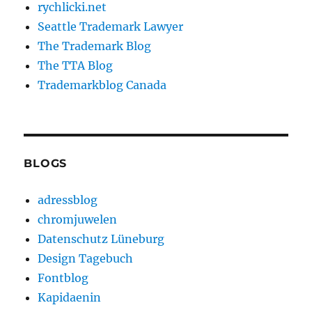
rychlicki.net
Seattle Trademark Lawyer
The Trademark Blog
The TTA Blog
Trademarkblog Canada
BLOGS
adressblog
chromjuwelen
Datenschutz Lüneburg
Design Tagebuch
Fontblog
Kapidaenin