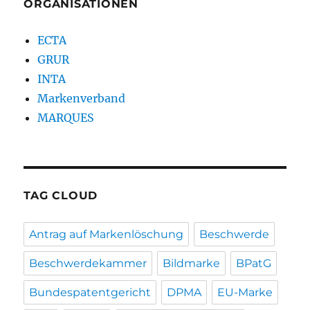
ORGANISATIONEN
ECTA
GRUR
INTA
Markenverband
MARQUES
TAG CLOUD
Antrag auf Markenlöschung
Beschwerde
Beschwerdekammer
Bildmarke
BPatG
Bundespatentgericht
DPMA
EU-Marke