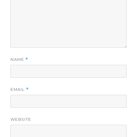
NAME
*
EMAIL
*
WEBSITE