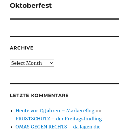
Oktoberfest
ARCHIVE
Archive
LETZTE KOMMENTARE
Heute vor 13 Jahren – MarkenBlog
on
FRUSTSCHUTZ – der Freitagsfindling
OMAS GEGEN RECHTS – da lagen die