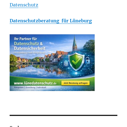
Datenschutz
Datenschutzberatung für Lüneburg