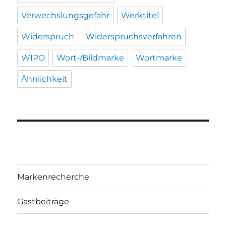
Verwechslungsgefahr
Werktitel
Widerspruch
Widerspruchsverfahren
WIPO
Wort-/Bildmarke
Wortmarke
Ähnlichkeit
Markenrecherche
Gastbeiträge