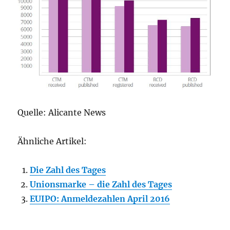
Quelle: Alicante News
Ähnliche Artikel:
Die Zahl des Tages
Unionsmarke – die Zahl des Tages
EUIPO: Anmeldezahlen April 2016