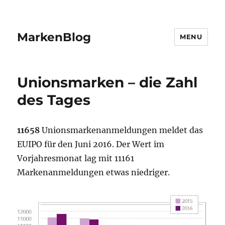
MarkenBlog
MENU
Unionsmarken – die Zahl
des Tages
11658
Unionsmarkenanmeldungen meldet das
EUIPO für den Juni 2016. Der Wert im
Vorjahresmonat lag mit 11161
Markenanmeldungen etwas niedriger.