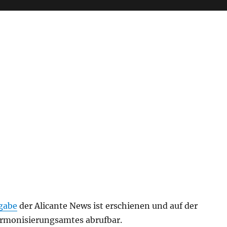
sgabe
der Alicante News ist erschienen und auf der
rmonisierungsamtes abrufbar.