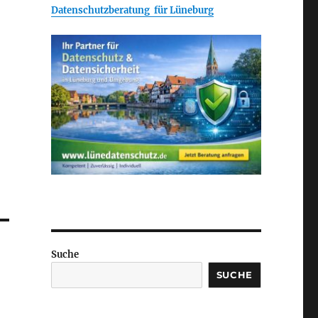
Datenschutzberatung für Lüneburg
Suche
SUCHE