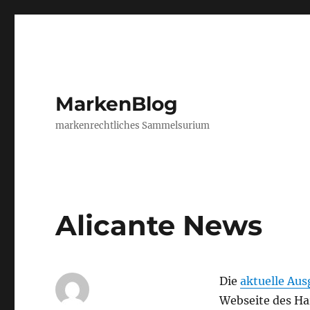
MarkenBlog
markenrechtliches Sammelsurium
Alicante News
Die
aktuelle Au
Webseite des Ha