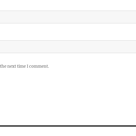
 the next time I comment.