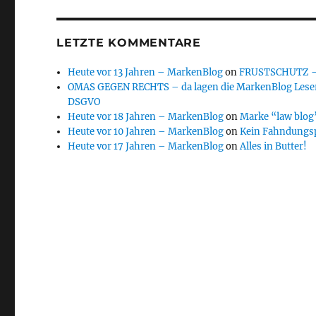
LETZTE KOMMENTARE
Heute vor 13 Jahren – MarkenBlog
on
FRUSTSCHUTZ – d
OMAS GEGEN RECHTS – da lagen die MarkenBlog Leser
DSGVO
Heute vor 18 Jahren – MarkenBlog
on
Marke “law blog”
Heute vor 10 Jahren – MarkenBlog
on
Kein Fahndungs
Heute vor 17 Jahren – MarkenBlog
on
Alles in Butter!