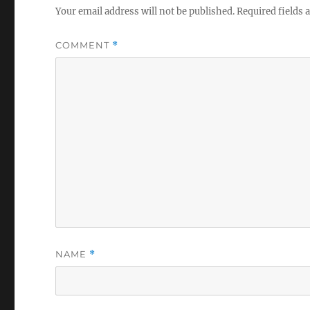
Your email address will not be published.
Required fields
COMMENT
*
NAME
*