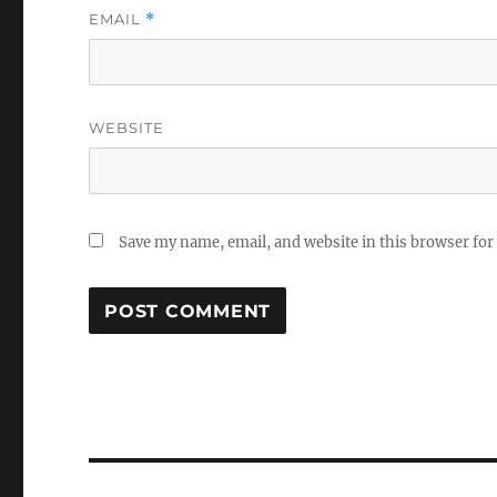
EMAIL
*
WEBSITE
Save my name, email, and website in this browser for
Post