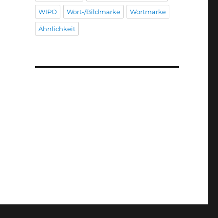
WIPO
Wort-/Bildmarke
Wortmarke
Ähnlichkeit