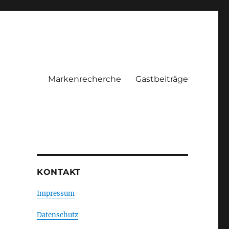
Markenrecherche
Gastbeiträge
KONTAKT
Impressum
Datenschutz