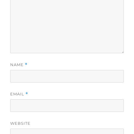
NAME
*
EMAIL
*
WEBSITE