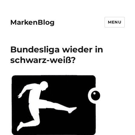
MarkenBlog
MENU
Bundesliga wieder in
schwarz-weiß?