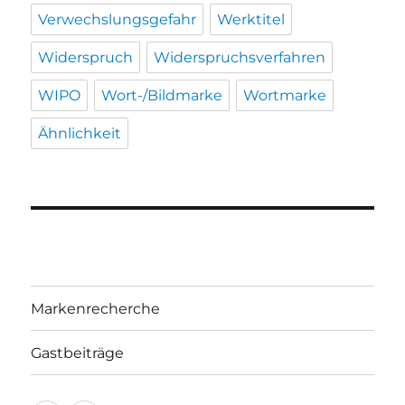
Verwechslungsgefahr
Werktitel
Widerspruch
Widerspruchsverfahren
WIPO
Wort-/Bildmarke
Wortmarke
Ähnlichkeit
Markenrecherche
Gastbeiträge