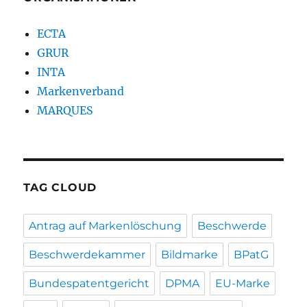
ECTA
GRUR
INTA
Markenverband
MARQUES
TAG CLOUD
Antrag auf Markenlöschung
Beschwerde
Beschwerdekammer
Bildmarke
BPatG
Bundespatentgericht
DPMA
EU-Marke