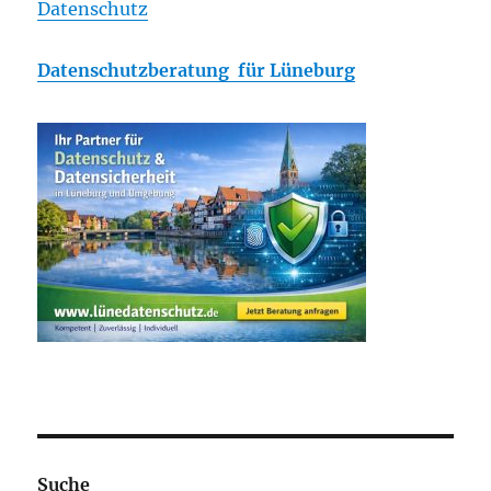
Datenschutz
Datenschutzberatung für Lüneburg
Suche