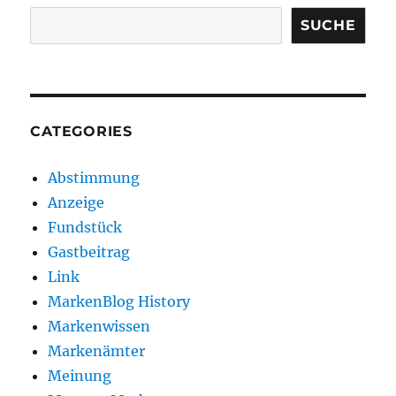
SUCHE
CATEGORIES
Abstimmung
Anzeige
Fundstück
Gastbeitrag
Link
MarkenBlog History
Markenwissen
Markenämter
Meinung