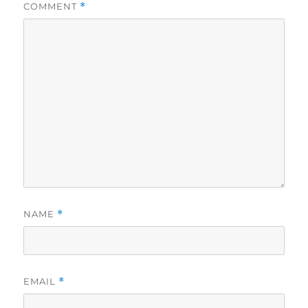
COMMENT
*
NAME
*
EMAIL
*