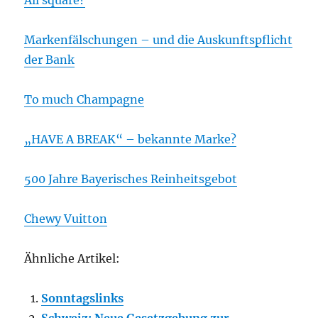
All square?
Markenfälschungen – und die Auskunftspflicht
der Bank
To much Champagne
„HAVE A BREAK“ – bekannte Marke?
500 Jahre Bayerisches Reinheitsgebot
Chewy Vuitton
Ähnliche Artikel:
Sonntagslinks