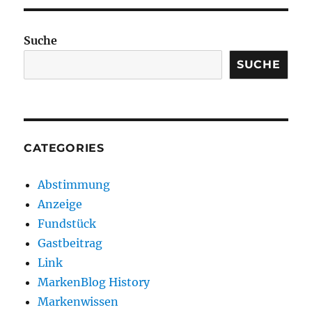
Suche
SUCHE
CATEGORIES
Abstimmung
Anzeige
Fundstück
Gastbeitrag
Link
MarkenBlog History
Markenwissen