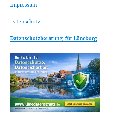
Impressum
Datenschutz
Datenschutzberatung für Lüneburg