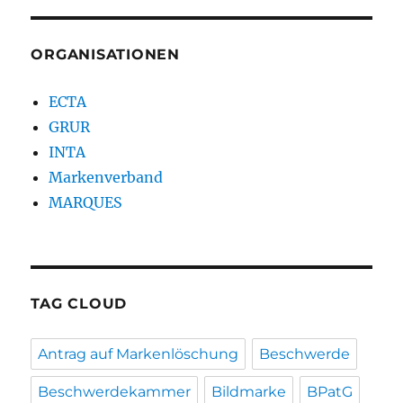
ORGANISATIONEN
ECTA
GRUR
INTA
Markenverband
MARQUES
TAG CLOUD
Antrag auf Markenlöschung
Beschwerde
Beschwerdekammer
Bildmarke
BPatG