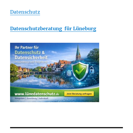
Datenschutz
Datenschutzberatung für Lüneburg