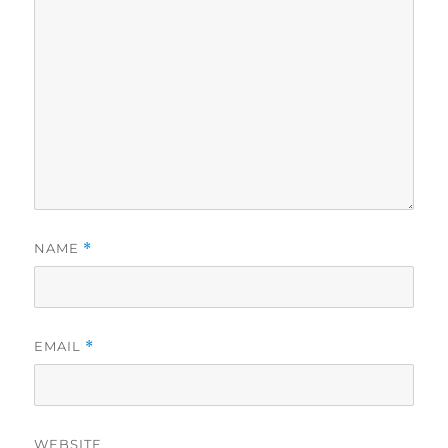
NAME
*
EMAIL
*
WEBSITE