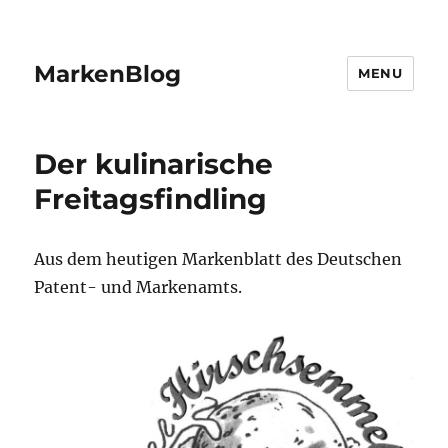
MarkenBlog
MENU
Der kulinarische
Freitagsfindling
Aus dem heutigen Markenblatt des Deutschen
Patent- und Markenamts.