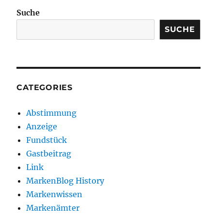
Suche
SUCHE
CATEGORIES
Abstimmung
Anzeige
Fundstück
Gastbeitrag
Link
MarkenBlog History
Markenwissen
Markenämter