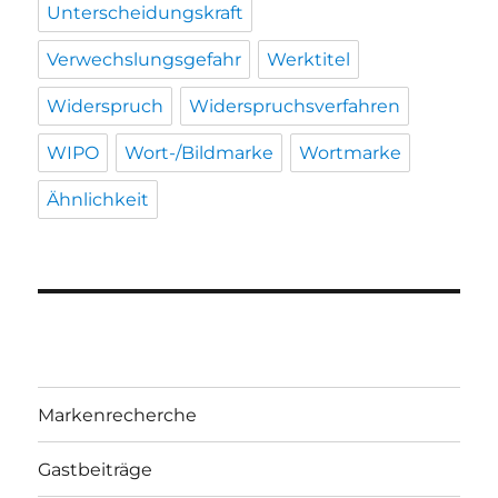
Unterscheidungskraft
Verwechslungsgefahr
Werktitel
Widerspruch
Widerspruchsverfahren
WIPO
Wort-/Bildmarke
Wortmarke
Ähnlichkeit
Markenrecherche
Gastbeiträge