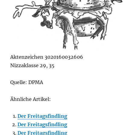
Aktenzeichen 3020160032606
Nizzaklasse 29, 35
Quelle: DPMA
Ähnliche Artikel:
Der Freitagsfindling
Der Freitagsfindling
Der Freitagsfindling