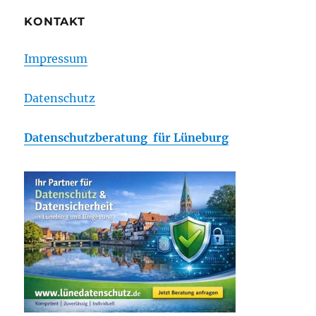
KONTAKT
Impressum
Datenschutz
Datenschutzberatung für Lüneburg