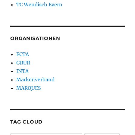
TC Wendisch Evern
ORGANISATIONEN
ECTA
GRUR
INTA
Markenverband
MARQUES
TAG CLOUD