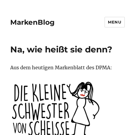
MarkenBlog
MENU
Na, wie heißt sie denn?
Aus dem heutigen Markenblatt des DPMA: