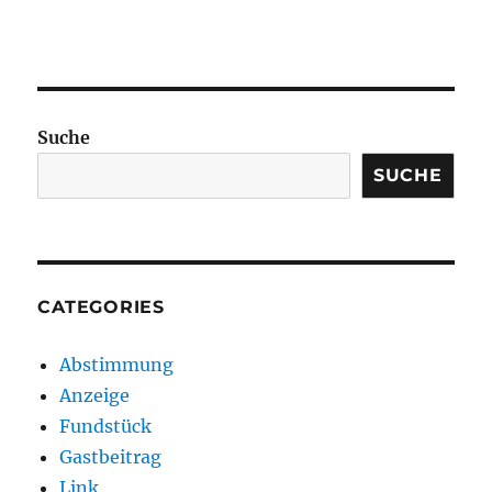
Suche
SUCHE
CATEGORIES
Abstimmung
Anzeige
Fundstück
Gastbeitrag
Link