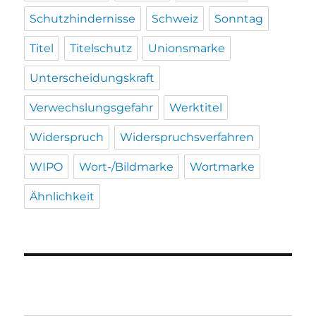
Schutzhindernisse
Schweiz
Sonntag
Titel
Titelschutz
Unionsmarke
Unterscheidungskraft
Verwechslungsgefahr
Werktitel
Widerspruch
Widerspruchsverfahren
WIPO
Wort-/Bildmarke
Wortmarke
Ähnlichkeit