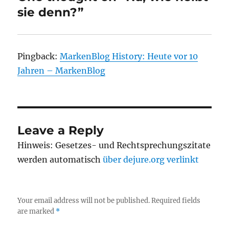
sie denn?”
Pingback:
MarkenBlog History: Heute vor 10
Jahren – MarkenBlog
Leave a Reply
Hinweis: Gesetzes- und Rechtsprechungszitate
werden automatisch
über dejure.org verlinkt
Your email address will not be published.
Required fields
are marked
*