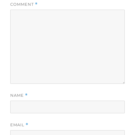
COMMENT
*
NAME
*
EMAIL
*