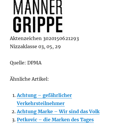
Aktenzeichen 3020150621293
Nizzaklasse 03, 05, 29
Quelle: DPMA
Ähnliche Artikel:
Achtung – gefährlicher
Verkehrsteilnehmer
Achtung Marke – Wir sind das Volk
Petkovic – die Marken des Tages