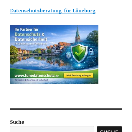
Datenschutzberatung für Lüneburg
Suche