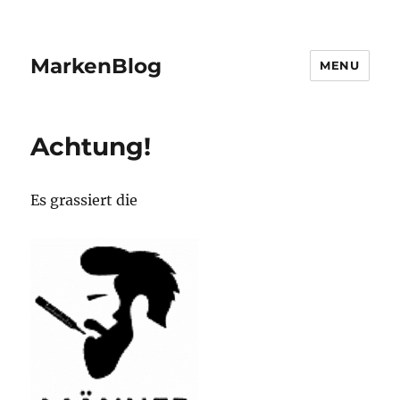
MarkenBlog
MENU
Achtung!
Es grassiert die