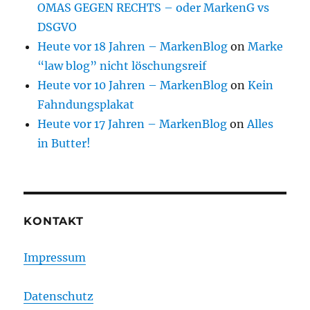
OMAS GEGEN RECHTS – oder MarkenG vs
DSGVO
Heute vor 18 Jahren – MarkenBlog
on
Marke
“law blog” nicht löschungsreif
Heute vor 10 Jahren – MarkenBlog
on
Kein
Fahndungsplakat
Heute vor 17 Jahren – MarkenBlog
on
Alles
in Butter!
KONTAKT
Impressum
Datenschutz