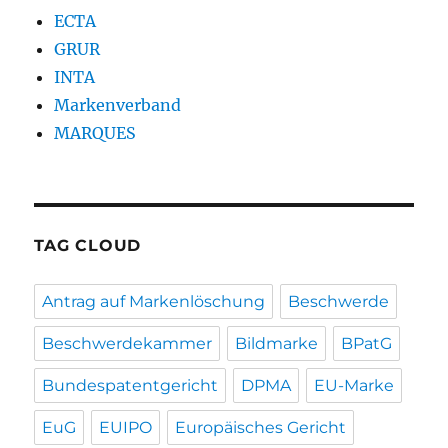
ECTA
GRUR
INTA
Markenverband
MARQUES
TAG CLOUD
Antrag auf Markenlöschung
Beschwerde
Beschwerdekammer
Bildmarke
BPatG
Bundespatentgericht
DPMA
EU-Marke
EuG
EUIPO
Europäisches Gericht