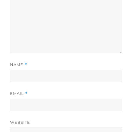
NAME
*
EMAIL
*
WEBSITE