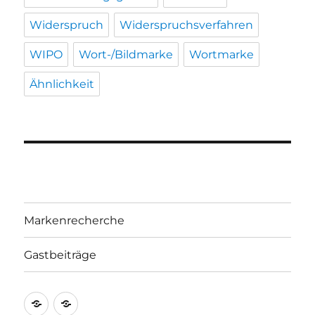
Widerspruch
Widerspruchsverfahren
WIPO
Wort-/Bildmarke
Wortmarke
Ähnlichkeit
Markenrecherche
Gastbeiträge
Markenrecherche
Gastbeiträge