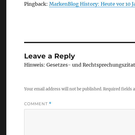
Pingback:
MarkenBlog History: Heute vor 10 
Leave a Reply
Hinweis: Gesetzes- und Rechtsprechungszita
Your email address will not be published.
Required fields
COMMENT
*