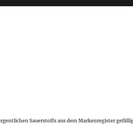
rgentlichen Sauerstoffs aus dem Markenregister gefälli