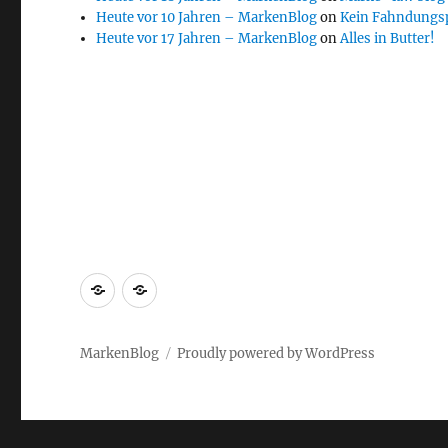
Heute vor 10 Jahren – MarkenBlog
on
Kein Fahndungs
Heute vor 17 Jahren – MarkenBlog
on
Alles in Butter!
Markenrecherche
Gastbeiträge
MarkenBlog
Proudly powered by WordPress