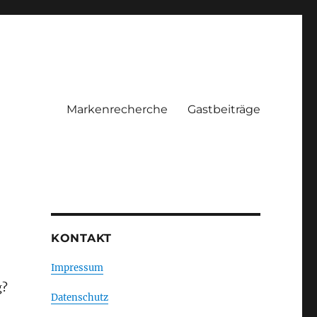
Markenrecherche
Gastbeiträge
KONTAKT
Impressum
g?
Datenschutz