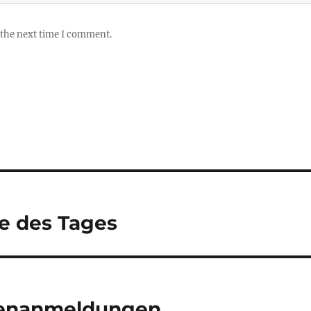
 the next time I comment.
e des Tages
kenanmeldungen