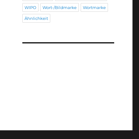
WIPO
Wort-/Bildmarke
Wortmarke
Ähnlichkeit