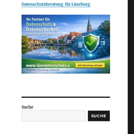
Datenschutzberatung für Lüneburg
Suche
SUCHE