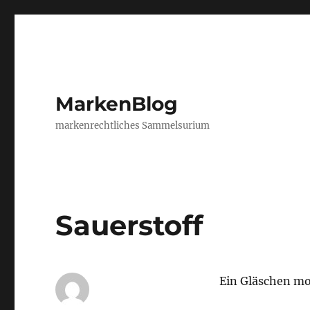
MarkenBlog
markenrechtliches Sammelsurium
Sauerstoff
Ein Gläschen mo