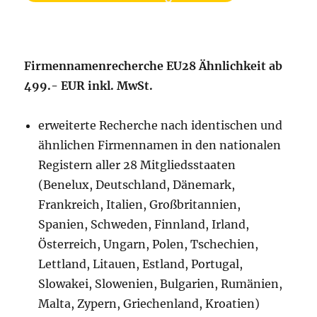
Firmennamenrecherche EU28 Ähnlichkeit ab
499.- EUR inkl. MwSt.
erweiterte Recherche nach identischen und
ähnlichen Firmennamen in den nationalen
Registern aller 28 Mitgliedsstaaten
(Benelux, Deutschland, Dänemark,
Frankreich, Italien, Großbritannien,
Spanien, Schweden, Finnland, Irland,
Österreich, Ungarn, Polen, Tschechien,
Lettland, Litauen, Estland, Portugal,
Slowakei, Slowenien, Bulgarien, Rumänien,
Malta, Zypern, Griechenland, Kroatien)