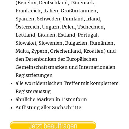
(Benelux, Deutschland, Dänemark,
Frankreich, Italien, Großbritannien,
Spanien, Schweden, Finnland, Irland,
Österreich, Ungarn, Polen, Tschechien,
Lettland, Litauen, Estland, Portugal,
Slowakei, Slowenien, Bulgarien, Rumänien,
Malta, Zypern, Griechenland, Kroatien) und
den Datenbanken der Europäischen
Gemeinschaftsmarken und Internationalen
Registrierungen
alle wortidentischen Treffer mit komplettem
Registerauszug
ähnliche Marken in Listenform
Auflistung aller Suchschritte