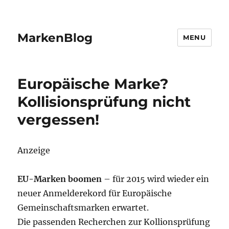
MarkenBlog
MENU
Europäische Marke?
Kollisionsprüfung nicht
vergessen!
Anzeige
EU-Marken boomen
– für 2015 wird wieder ein
neuer Anmelderekord für Europäische
Gemeinschaftsmarken erwartet.
Die passenden Recherchen zur Kollionsprüfung