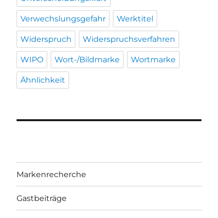
Verwechslungsgefahr
Werktitel
Widerspruch
Widerspruchsverfahren
WIPO
Wort-/Bildmarke
Wortmarke
Ähnlichkeit
Markenrecherche
Gastbeiträge