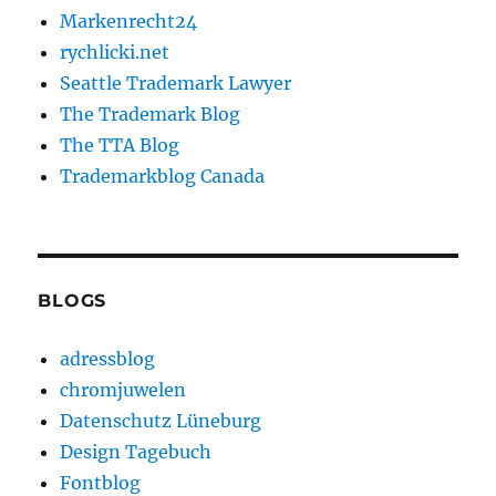
Markenrecht24
rychlicki.net
Seattle Trademark Lawyer
The Trademark Blog
The TTA Blog
Trademarkblog Canada
BLOGS
adressblog
chromjuwelen
Datenschutz Lüneburg
Design Tagebuch
Fontblog