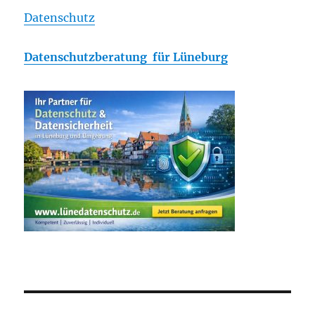
Datenschutz
Datenschutzberatung für Lüneburg