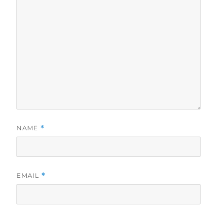
NAME
*
EMAIL
*