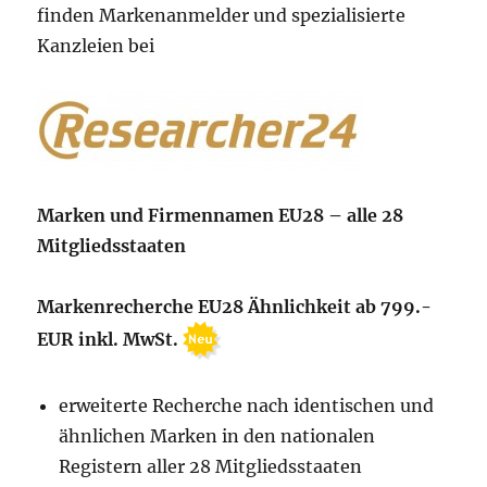
finden Markenanmelder und spezialisierte
Kanzleien bei
Marken und Firmennamen EU28 – alle 28
Mitgliedsstaaten
Markenrecherche EU28 Ähnlichkeit ab 799.-
EUR inkl. MwSt.
erweiterte Recherche nach identischen und
ähnlichen Marken in den nationalen
Registern aller 28 Mitgliedsstaaten