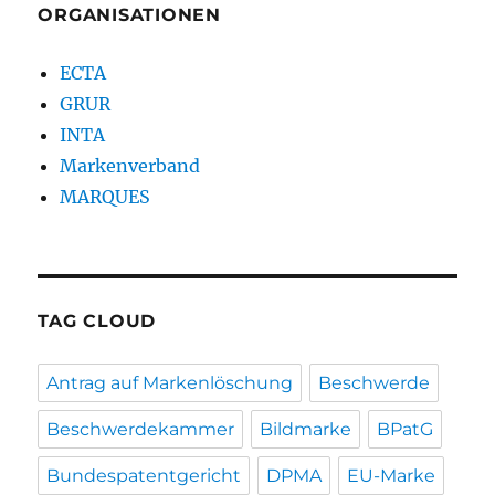
ORGANISATIONEN
ECTA
GRUR
INTA
Markenverband
MARQUES
TAG CLOUD
Antrag auf Markenlöschung
Beschwerde
Beschwerdekammer
Bildmarke
BPatG
Bundespatentgericht
DPMA
EU-Marke