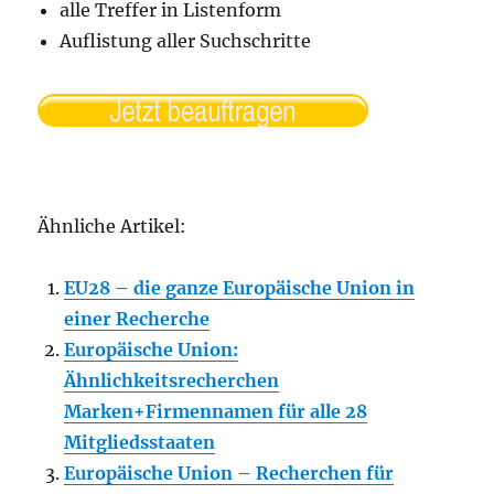
alle Treffer in Listenform
Auflistung aller Suchschritte
Ähnliche Artikel:
EU28 – die ganze Europäische Union in
einer Recherche
Europäische Union:
Ähnlichkeitsrecherchen
Marken+Firmennamen für alle 28
Mitgliedsstaaten
Europäische Union – Recherchen für