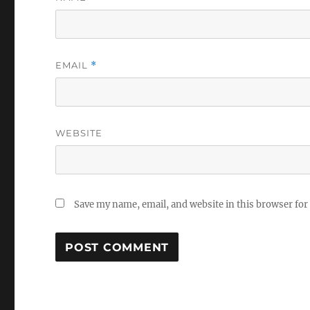
EMAIL
*
WEBSITE
Save my name, email, and website in this browser for