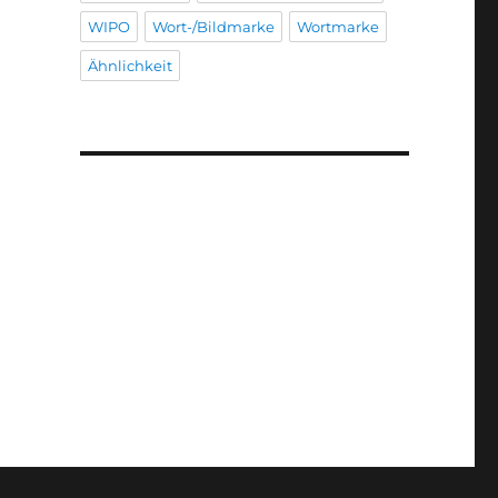
WIPO
Wort-/Bildmarke
Wortmarke
Ähnlichkeit