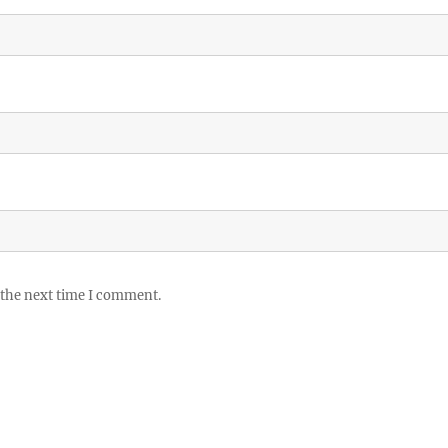
 the next time I comment.