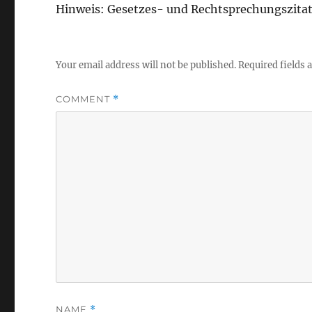
Hinweis: Gesetzes- und Rechtsprechungszita
Your email address will not be published.
Required fields
COMMENT
*
NAME
*