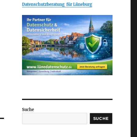
Datenschutzberatung für Lüneburg
Suche
SUCHE