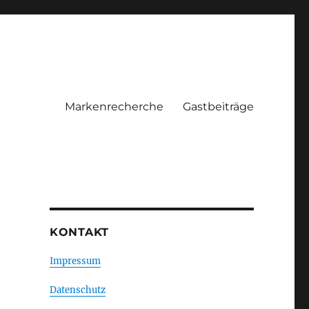
Markenrecherche
Gastbeiträge
KONTAKT
Impressum
Datenschutz