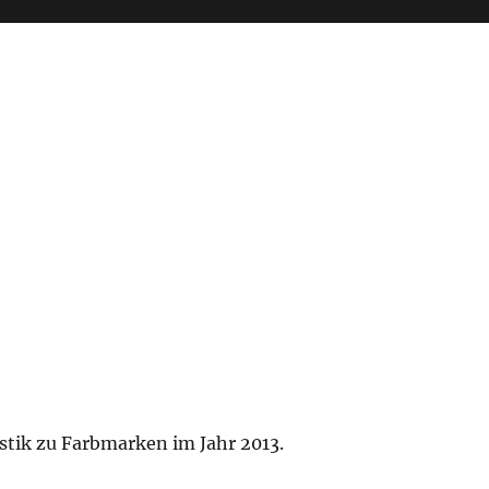
istik zu Farbmarken im Jahr 2013.