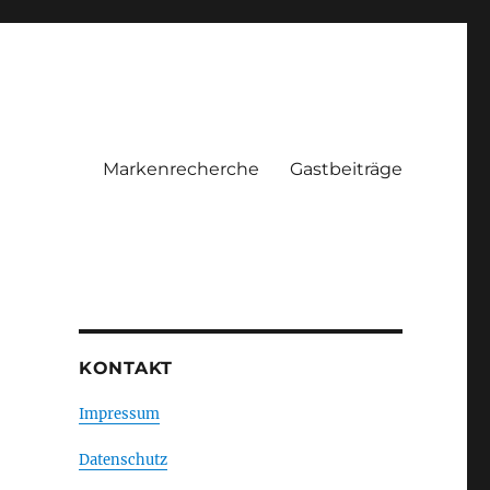
Markenrecherche
Gastbeiträge
KONTAKT
Impressum
Datenschutz