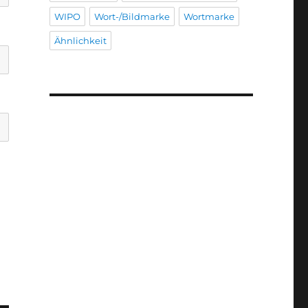
WIPO
Wort-/Bildmarke
Wortmarke
Ähnlichkeit