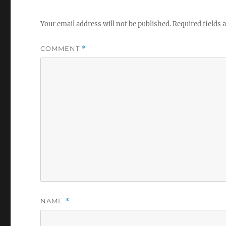
Your email address will not be published.
Required fields
COMMENT
*
NAME
*