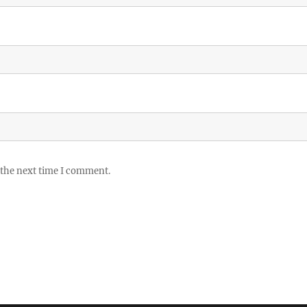
 the next time I comment.