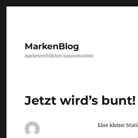
MarkenBlog
markenrechtliches Sammelsurium
Jetzt wird’s bunt!
Eine kleine Stat