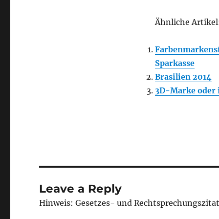
Ähnliche Artikel
Farbenmarkenstr
Sparkasse
Brasilien 2014
3D-Marke oder i
Leave a Reply
Hinweis: Gesetzes- und Rechtsprechungszita