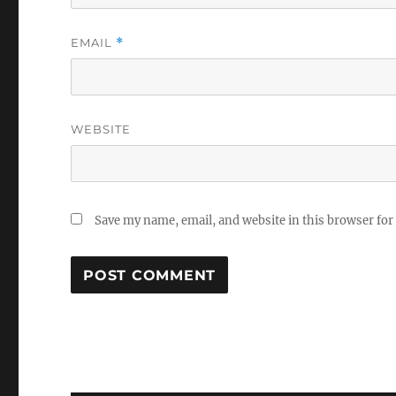
EMAIL
*
WEBSITE
Save my name, email, and website in this browser for