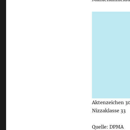
Aktenzeichen 3
Nizzaklasse 33
Quelle: DPMA