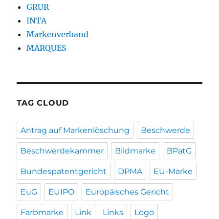
GRUR
INTA
Markenverband
MARQUES
TAG CLOUD
Antrag auf Markenlöschung
Beschwerde
Beschwerdekammer
Bildmarke
BPatG
Bundespatentgericht
DPMA
EU-Marke
EuG
EUIPO
Europäisches Gericht
Farbmarke
Link
Links
Logo