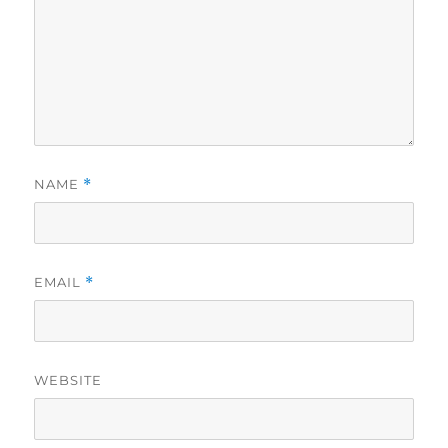
NAME
*
EMAIL
*
WEBSITE