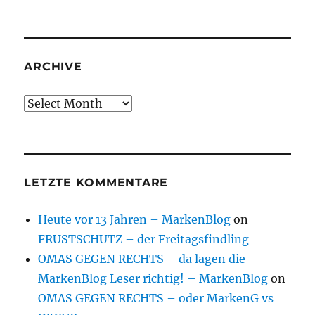
ARCHIVE
Archive
LETZTE KOMMENTARE
Heute vor 13 Jahren – MarkenBlog
on
FRUSTSCHUTZ – der Freitagsfindling
OMAS GEGEN RECHTS – da lagen die
MarkenBlog Leser richtig! – MarkenBlog
on
OMAS GEGEN RECHTS – oder MarkenG vs