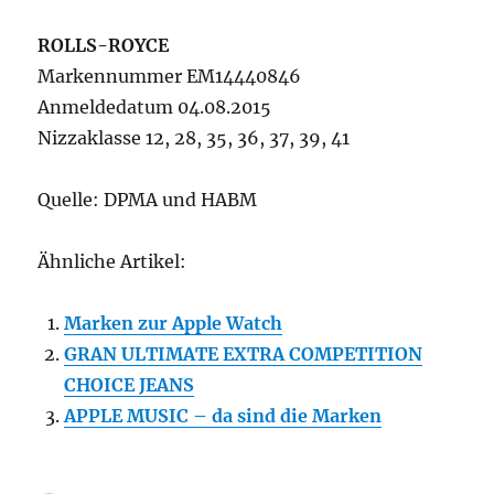
ROLLS-ROYCE
Markennummer EM14440846
Anmeldedatum 04.08.2015
Nizzaklasse 12, 28, 35, 36, 37, 39, 41
Quelle: DPMA und HABM
Ähnliche Artikel:
Marken zur Apple Watch
GRAN ULTIMATE EXTRA COMPETITION
CHOICE JEANS
APPLE MUSIC – da sind die Marken