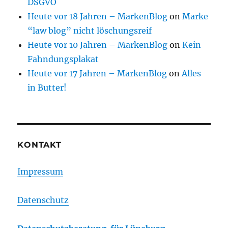
DSGVO
Heute vor 18 Jahren – MarkenBlog
on
Marke
“law blog” nicht löschungsreif
Heute vor 10 Jahren – MarkenBlog
on
Kein
Fahndungsplakat
Heute vor 17 Jahren – MarkenBlog
on
Alles
in Butter!
KONTAKT
Impressum
Datenschutz