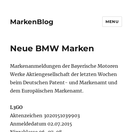
MarkenBlog
MENU
Neue BMW Marken
Markenanmeldungen der Bayerische Motoren
Werke Aktiengesellschaft der letzten Wochen
beim Deutschen Patent- und Markenamt und
dem Europäischen Markenamt.
L3GO
Aktenzeichen 3020151039903
Anmeldedatum 02.07.2015