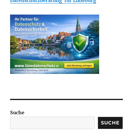
Datenschutzberatung für Lüneburg
Suche
SUCHE