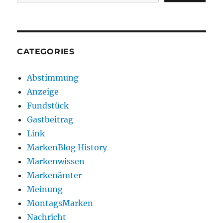
CATEGORIES
Abstimmung
Anzeige
Fundstück
Gastbeitrag
Link
MarkenBlog History
Markenwissen
Markenämter
Meinung
MontagsMarken
Nachricht