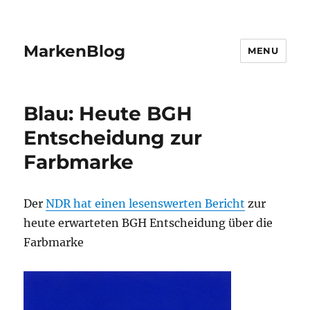
MarkenBlog
MENU
Blau: Heute BGH
Entscheidung zur
Farbmarke
Der
NDR hat einen lesenswerten Bericht
zur
heute erwarteten BGH Entscheidung über die
Farbmarke