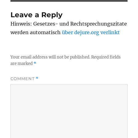
Leave a Reply
Hinweis: Gesetzes- und Rechtsprechungszitate
werden automatisch
über dejure.org verlinkt
Your email address will not be published.
Required fields
are marked
*
COMMENT
*