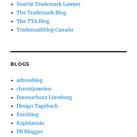
Seattle Trademark Lawyer
The Trademark Blog
The TTA Blog
Trademarkblog Canada
BLOGS
adressblog
chromjuwelen
Datenschutz Lüneburg
Design Tagebuch
Fontblog
Kapidaenin
PR Blogger