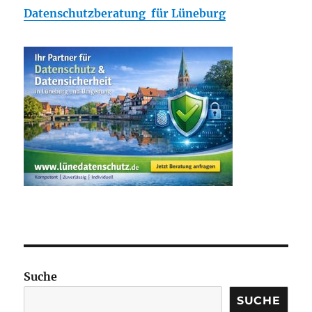
Datenschutzberatung für Lüneburg
Suche
SUCHE