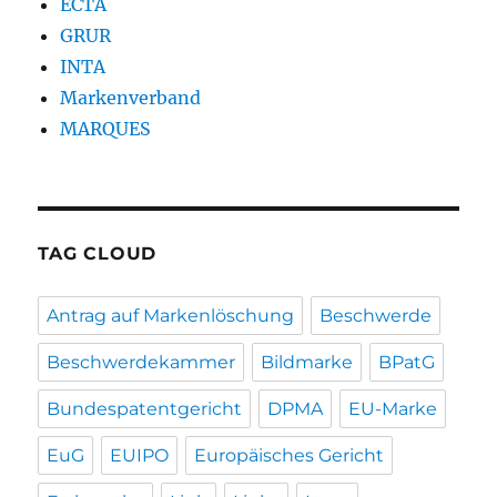
ECTA
GRUR
INTA
Markenverband
MARQUES
TAG CLOUD
Antrag auf Markenlöschung
Beschwerde
Beschwerdekammer
Bildmarke
BPatG
Bundespatentgericht
DPMA
EU-Marke
EuG
EUIPO
Europäisches Gericht