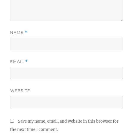
NAME
*
EMAIL
*
WEBSITE
Save my name, email, and website in this browser for
the next time I comment.