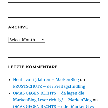
ARCHIVE
Archive
LETZTE KOMMENTARE
Heute vor 13 Jahren – MarkenBlog
on
FRUSTSCHUTZ – der Freitagsfindling
OMAS GEGEN RECHTS – da lagen die
MarkenBlog Leser richtig! – MarkenBlog
on
OMAS GEGEN RECHTS – oder MarkenG vs