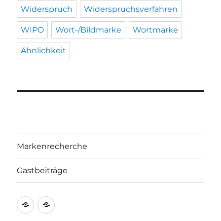
Widerspruch
Widerspruchsverfahren
WIPO
Wort-/Bildmarke
Wortmarke
Ähnlichkeit
Markenrecherche
Gastbeiträge
Markenrecherche
Gastbeiträge