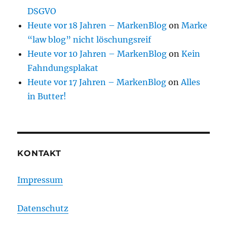
DSGVO
Heute vor 18 Jahren – MarkenBlog
on
Marke
“law blog” nicht löschungsreif
Heute vor 10 Jahren – MarkenBlog
on
Kein
Fahndungsplakat
Heute vor 17 Jahren – MarkenBlog
on
Alles
in Butter!
KONTAKT
Impressum
Datenschutz