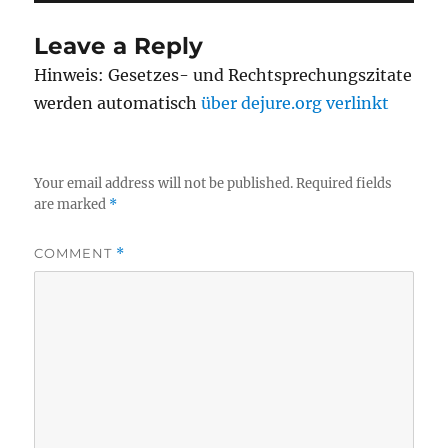
Leave a Reply
Hinweis: Gesetzes- und Rechtsprechungszitate
werden automatisch
über dejure.org verlinkt
Your email address will not be published.
Required fields
are marked
*
COMMENT
*