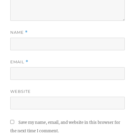
NAME
*
EMAIL
*
WEBSITE
Save my name, email, and website in this browser for
the next time I comment.