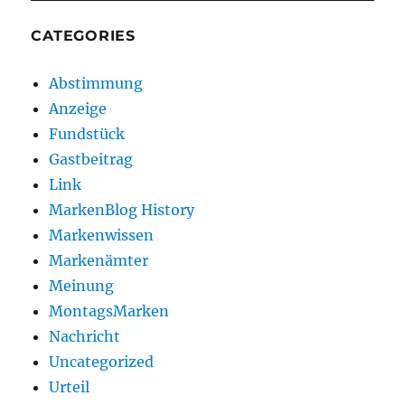
CATEGORIES
Abstimmung
Anzeige
Fundstück
Gastbeitrag
Link
MarkenBlog History
Markenwissen
Markenämter
Meinung
MontagsMarken
Nachricht
Uncategorized
Urteil