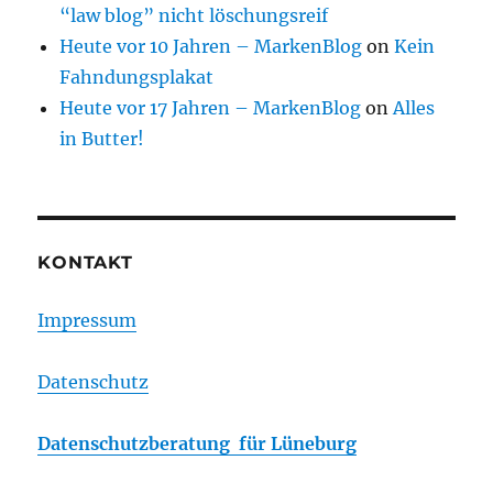
“law blog” nicht löschungsreif
Heute vor 10 Jahren – MarkenBlog
on
Kein
Fahndungsplakat
Heute vor 17 Jahren – MarkenBlog
on
Alles
in Butter!
KONTAKT
Impressum
Datenschutz
Datenschutzberatung für Lüneburg