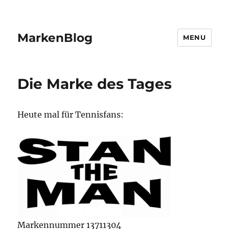
MarkenBlog
MENU
Die Marke des Tages
Heute mal für Tennisfans:
Markennummer 13711304