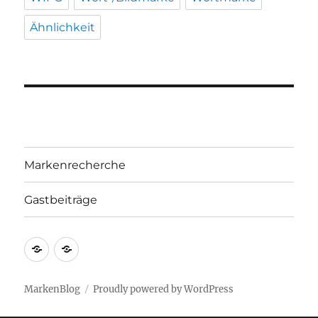
Ähnlichkeit
Markenrecherche
Gastbeiträge
Markenrecherche
Gastbeiträge
MarkenBlog
Proudly powered by WordPress