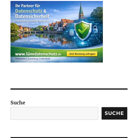
Suche
SUCHE