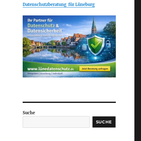
Datenschutzberatung für Lüneburg
Suche
SUCHE