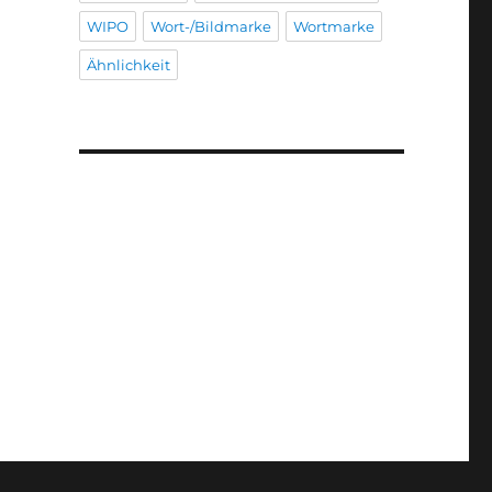
WIPO
Wort-/Bildmarke
Wortmarke
Ähnlichkeit