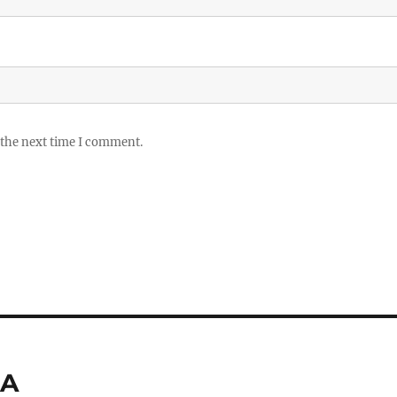
 the next time I comment.
MA