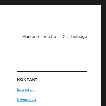
Markenrecherche
Gastbeiträge
KONTAKT
Impressum
Datenschutz