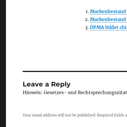
Markenbestand
Markenbestand
DPMA bildet chi
Leave a Reply
Hinweis: Gesetzes- und Rechtsprechungszita
Your email address will not be published.
Required fields