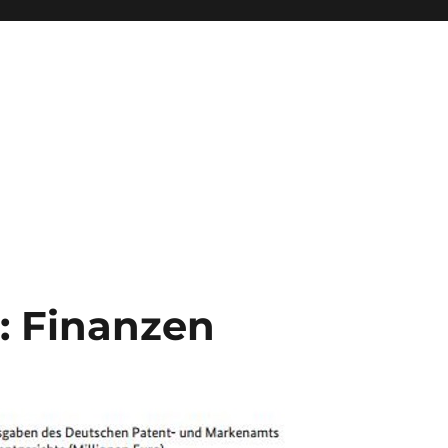
 Finanzen