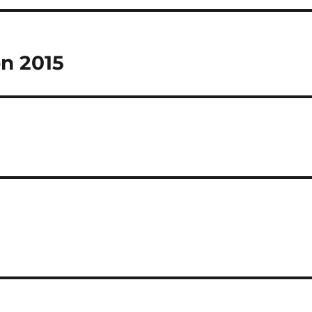
on 2015