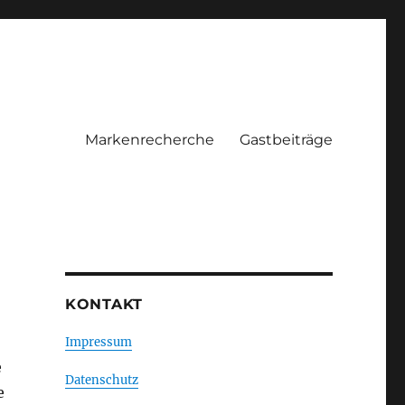
Markenrecherche
Gastbeiträge
KONTAKT
Impressum
e
Datenschutz
e