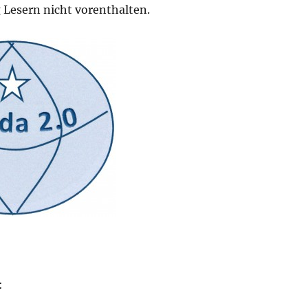
Lesern nicht vorenthalten.
: