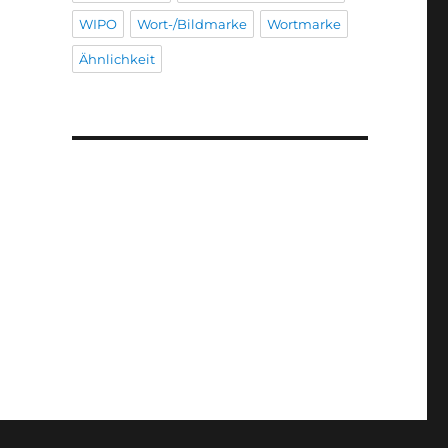
WIPO
Wort-/Bildmarke
Wortmarke
Ähnlichkeit