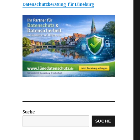
Datenschutzberatung für Lüneburg
Suche
SUCHE