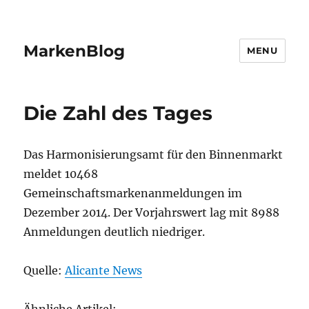
MarkenBlog
MENU
Die Zahl des Tages
Das Harmonisierungsamt für den Binnenmarkt
meldet 10468
Gemeinschaftsmarkenanmeldungen im
Dezember 2014. Der Vorjahrswert lag mit 8988
Anmeldungen deutlich niedriger.
Quelle:
Alicante News