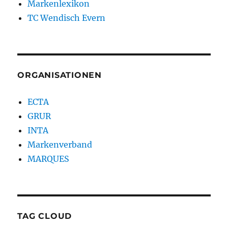
Markenlexikon
TC Wendisch Evern
ORGANISATIONEN
ECTA
GRUR
INTA
Markenverband
MARQUES
TAG CLOUD