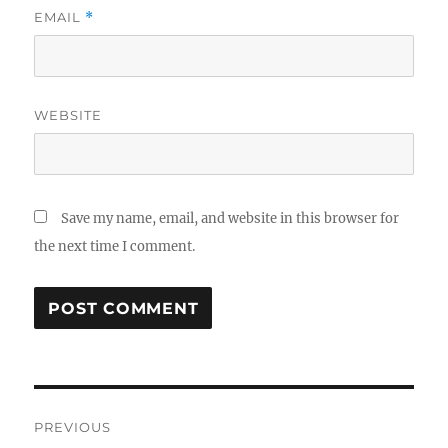
EMAIL
*
WEBSITE
Save my name, email, and website in this browser for
the next time I comment.
Post
PREVIOUS