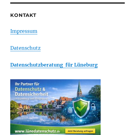
KONTAKT
Impressum
Datenschutz
Datenschutzberatung für Lüneburg