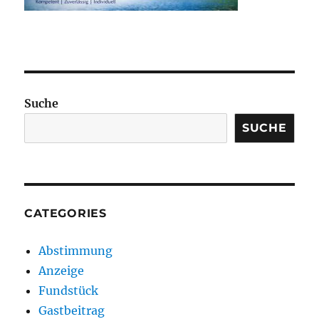
Suche
SUCHE
CATEGORIES
Abstimmung
Anzeige
Fundstück
Gastbeitrag