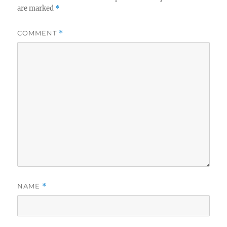
are marked
*
COMMENT
*
NAME
*