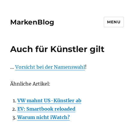
MarkenBlog
MENU
Auch für Künstler gilt
…
Vorsicht bei der Namenswahl
!
Ähnliche Artikel:
VW mahnt US-Künstler ab
EV: Smartbook reloaded
Warum nicht iWatch?