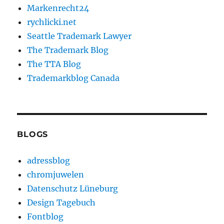
Markenrecht24
rychlicki.net
Seattle Trademark Lawyer
The Trademark Blog
The TTA Blog
Trademarkblog Canada
BLOGS
adressblog
chromjuwelen
Datenschutz Lüneburg
Design Tagebuch
Fontblog