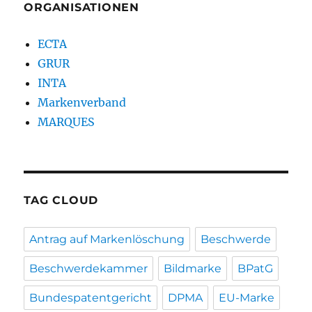
ORGANISATIONEN
ECTA
GRUR
INTA
Markenverband
MARQUES
TAG CLOUD
Antrag auf Markenlöschung
Beschwerde
Beschwerdekammer
Bildmarke
BPatG
Bundespatentgericht
DPMA
EU-Marke