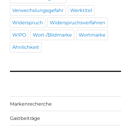
Verwechslungsgefahr
Werktitel
Widerspruch
Widerspruchsverfahren
WIPO
Wort-/Bildmarke
Wortmarke
Ähnlichkeit
Markenrecherche
Gastbeiträge