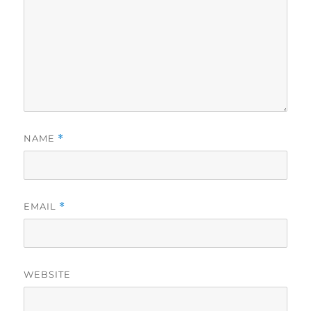
NAME
*
EMAIL
*
WEBSITE