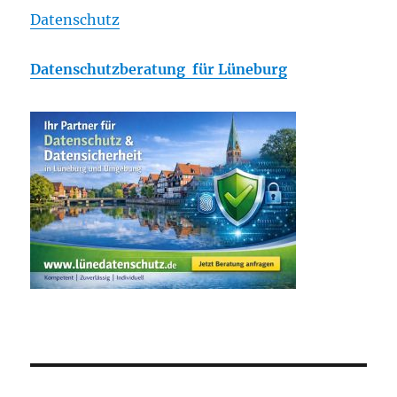
Datenschutz
Datenschutzberatung für Lüneburg