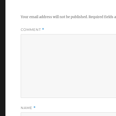
Your email address will not be published.
Required fields
COMMENT
*
NAME
*