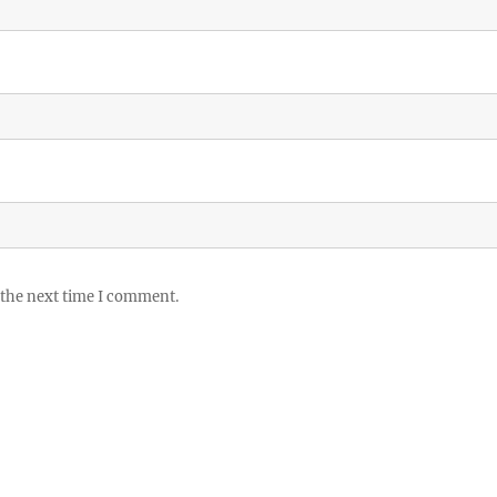
 the next time I comment.