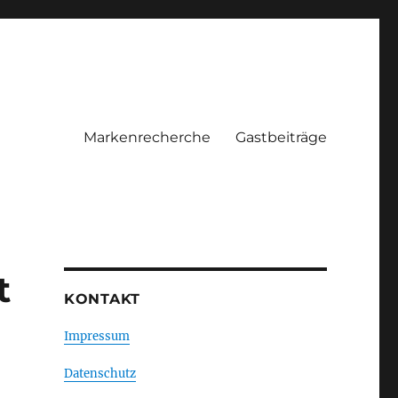
Markenrecherche
Gastbeiträge
t
KONTAKT
Impressum
Datenschutz