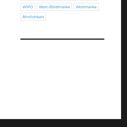
WIPO
Wort-/Bildmarke
Wortmarke
Ähnlichkeit