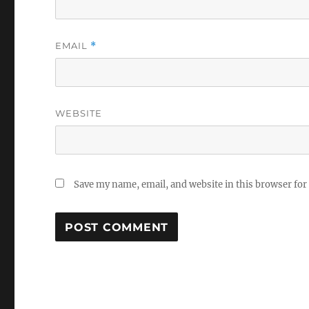
EMAIL
*
WEBSITE
Save my name, email, and website in this browser for