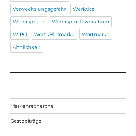
Verwechslungsgefahr
Werktitel
Widerspruch
Widerspruchsverfahren
WIPO
Wort-/Bildmarke
Wortmarke
Ähnlichkeit
Markenrecherche
Gastbeiträge