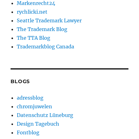
Markenrecht24
rychlicki.net
Seattle Trademark Lawyer
The Trademark Blog
The TTA Blog
Trademarkblog Canada
BLOGS
adressblog
chromjuwelen
Datenschutz Lüneburg
Design Tagebuch
Fontblog