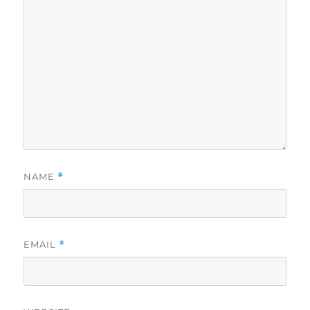
NAME
*
EMAIL
*