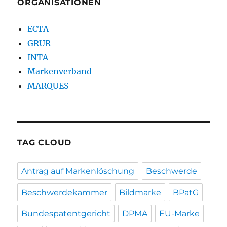
ORGANISATIONEN
ECTA
GRUR
INTA
Markenverband
MARQUES
TAG CLOUD
Antrag auf Markenlöschung
Beschwerde
Beschwerdekammer
Bildmarke
BPatG
Bundespatentgericht
DPMA
EU-Marke