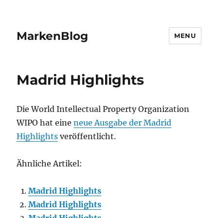
MarkenBlog
MENU
Madrid Highlights
Die World Intellectual Property Organization
WIPO hat eine
neue Ausgabe der Madrid
Highlights
veröffentlicht.
Ähnliche Artikel:
Madrid Highlights
Madrid Highlights