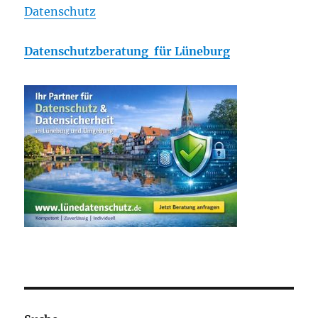
Datenschutz
Datenschutzberatung für Lüneburg