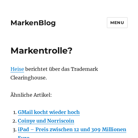
MarkenBlog
MENU
Markentrolle?
Heise
berichtet über das Trademark
Clearinghouse.
Ähnliche Artikel:
GMail kocht wieder hoch
Coinye und Norriscoin
iPad – Preis zwischen 12 und 309 Millionen