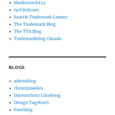
Markenrecht24
rychlicki.net
Seattle Trademark Lawyer
The Trademark Blog
The TTA Blog
Trademarkblog Canada
BLOGS
adressblog
chromjuwelen
Datenschutz Lüneburg
Design Tagebuch
Fontblog