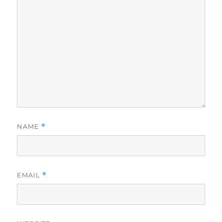
NAME
*
EMAIL
*