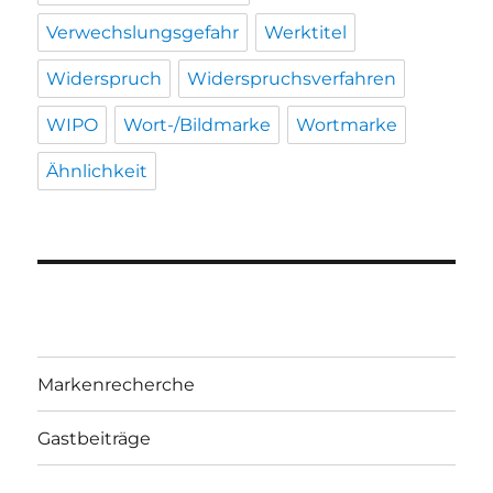
Verwechslungsgefahr
Werktitel
Widerspruch
Widerspruchsverfahren
WIPO
Wort-/Bildmarke
Wortmarke
Ähnlichkeit
Markenrecherche
Gastbeiträge