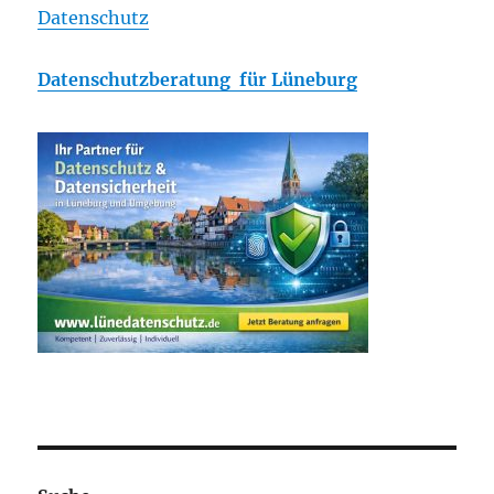
Datenschutz
Datenschutzberatung für Lüneburg