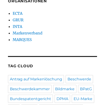
ORGANISATIONEN
ECTA
GRUR
INTA
Markenverband
MARQUES
TAG CLOUD
Antrag auf Markenlöschung
Beschwerde
Beschwerdekammer
Bildmarke
BPatG
Bundespatentgericht
DPMA
EU-Marke