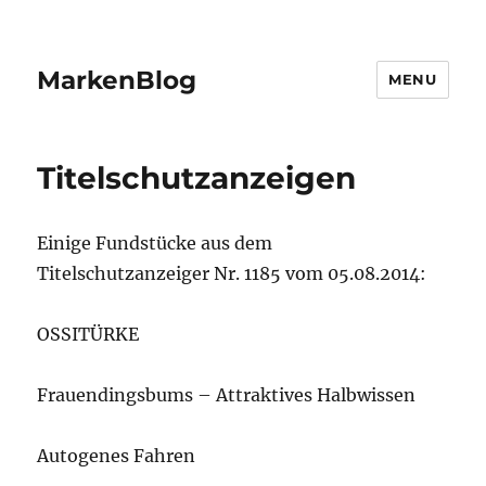
MarkenBlog
MENU
Titelschutzanzeigen
Einige Fundstücke aus dem
Titelschutzanzeiger Nr. 1185 vom 05.08.2014:
OSSITÜRKE
Frauendingsbums – Attraktives Halbwissen
Autogenes Fahren