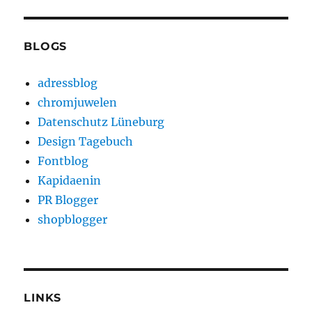
BLOGS
adressblog
chromjuwelen
Datenschutz Lüneburg
Design Tagebuch
Fontblog
Kapidaenin
PR Blogger
shopblogger
LINKS