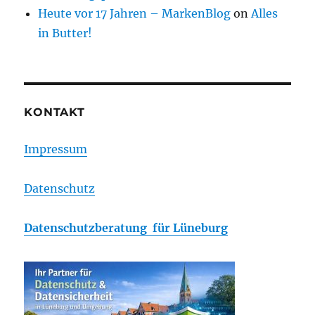
Heute vor 17 Jahren – MarkenBlog
on
Alles
in Butter!
KONTAKT
Impressum
Datenschutz
Datenschutzberatung für Lüneburg