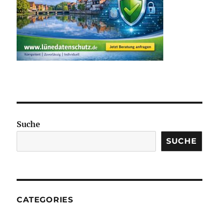
Suche
SUCHE
CATEGORIES