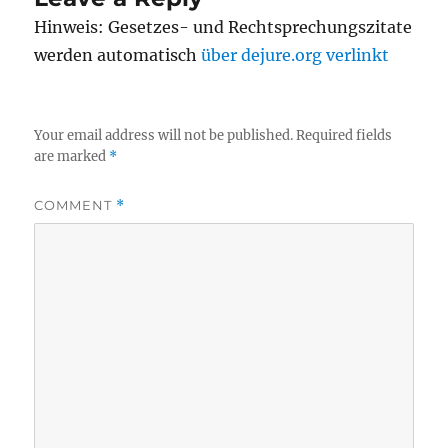
Hinweis: Gesetzes- und Rechtsprechungszitate
werden automatisch
über dejure.org verlinkt
Your email address will not be published.
Required fields
are marked
*
COMMENT
*