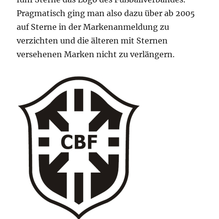
Pragmatisch ging man also dazu über ab 2005
auf Sterne in der Markenanmeldung zu
verzichten und die älteren mit Sternen
versehenen Marken nicht zu verlängern.