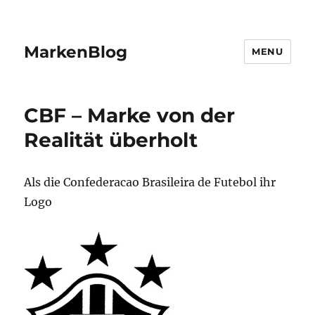
MarkenBlog
MENU
CBF – Marke von der
Realität überholt
Als die Confederacao Brasileira de Futebol ihr
Logo