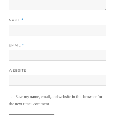
NAME
*
EMAIL
*
WEBSITE
Save my name, email, and website in this browser for
the next time I comment.