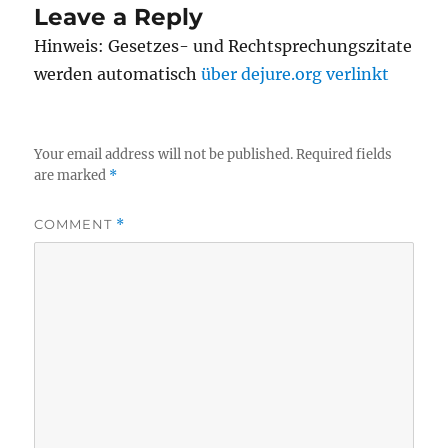
Leave a Reply
Hinweis: Gesetzes- und Rechtsprechungszitate
werden automatisch
über dejure.org verlinkt
Your email address will not be published.
Required fields
are marked
*
COMMENT
*