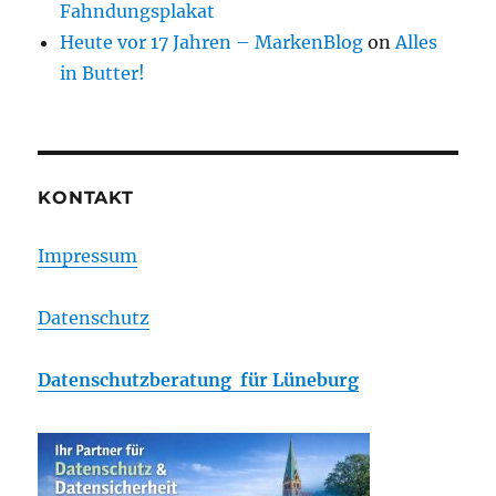
Fahndungsplakat
Heute vor 17 Jahren – MarkenBlog
on
Alles
in Butter!
KONTAKT
Impressum
Datenschutz
Datenschutzberatung für Lüneburg