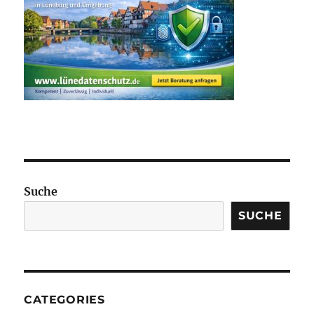
Suche
SUCHE
CATEGORIES