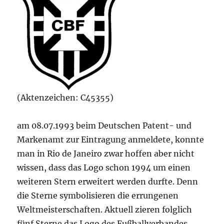
(Aktenzeichen: C45355)
am 08.07.1993 beim Deutschen Patent- und
Markenamt zur Eintragung anmeldete, konnte
man in Rio de Janeiro zwar hoffen aber nicht
wissen, dass das Logo schon 1994 um einen
weiteren Stern erweitert werden durfte. Denn
die Sterne symbolisieren die errungenen
Weltmeisterschaften. Aktuell zieren folglich
fünf Sterne das Logo des Fußballverbandes.