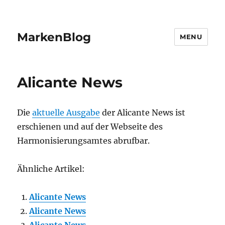
MarkenBlog
MENU
Alicante News
Die
aktuelle Ausgabe
der Alicante News ist
erschienen und auf der Webseite des
Harmonisierungsamtes abrufbar.
Ähnliche Artikel:
Alicante News
Alicante News