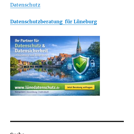
Datenschutz
Datenschutzberatung für Lüneburg