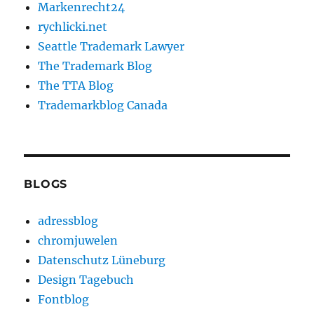
Markenrecht24
rychlicki.net
Seattle Trademark Lawyer
The Trademark Blog
The TTA Blog
Trademarkblog Canada
BLOGS
adressblog
chromjuwelen
Datenschutz Lüneburg
Design Tagebuch
Fontblog