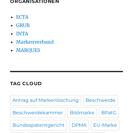
ORGANISATIONEN
ECTA
GRUR
INTA
Markenverband
MARQUES
TAG CLOUD
Antrag auf Markenlöschung
Beschwerde
Beschwerdekammer
Bildmarke
BPatG
Bundespatentgericht
DPMA
EU-Marke