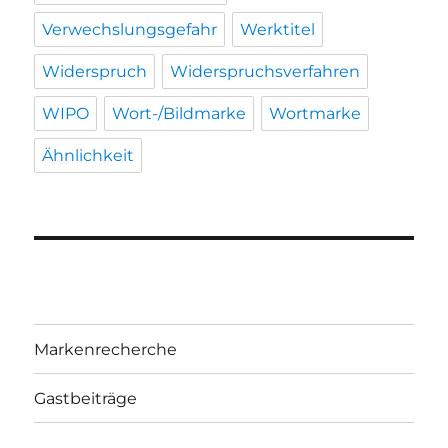
Verwechslungsgefahr
Werktitel
Widerspruch
Widerspruchsverfahren
WIPO
Wort-/Bildmarke
Wortmarke
Ähnlichkeit
Markenrecherche
Gastbeiträge