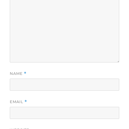
NAME
*
EMAIL
*