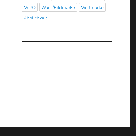
WIPO
Wort-/Bildmarke
Wortmarke
Ähnlichkeit