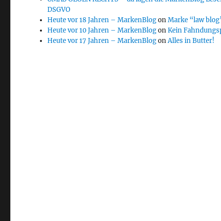
DSGVO
Heute vor 18 Jahren – MarkenBlog
on
Marke “law blog”
Heute vor 10 Jahren – MarkenBlog
on
Kein Fahndungs
Heute vor 17 Jahren – MarkenBlog
on
Alles in Butter!