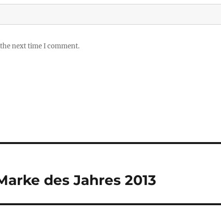
 the next time I comment.
Marke des Jahres 2013