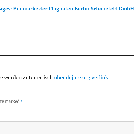
ages: Bildmarke der Flughafen Berlin Schönefeld GmbH
te werden automatisch
über dejure.org verlinkt
 are marked
*