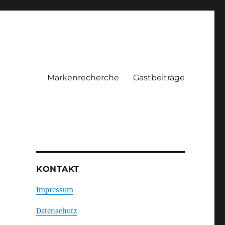
Markenrecherche
Gastbeiträge
KONTAKT
Impressum
Datenschutz