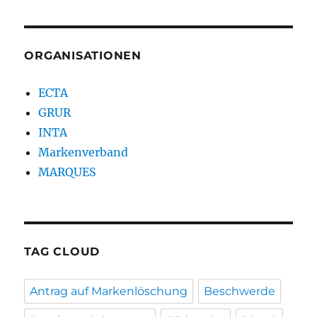
ORGANISATIONEN
ECTA
GRUR
INTA
Markenverband
MARQUES
TAG CLOUD
Antrag auf Markenlöschung
Beschwerde