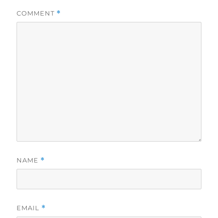
COMMENT
*
NAME
*
EMAIL
*