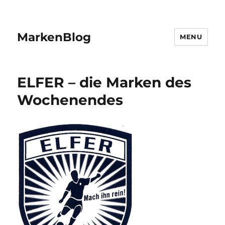
MarkenBlog
MENU
ELFER – die Marken des
Wochenendes