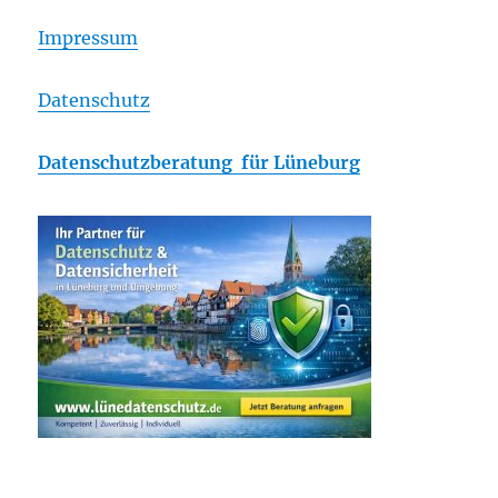
Impressum
Datenschutz
Datenschutzberatung für Lüneburg