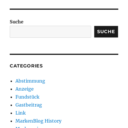
Suche
SUCHE
CATEGORIES
Abstimmung
Anzeige
Fundstück
Gastbeitrag
Link
MarkenBlog History