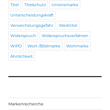
Titel
Titelschutz
Unionsmarke
Unterscheidungskraft
Verwechslungsgefahr
Werktitel
Widerspruch
Widerspruchsverfahren
WIPO
Wort-/Bildmarke
Wortmarke
Ähnlichkeit
Markenrecherche