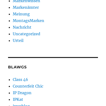
Markenwissen
Markenämter
Meinung
MontagsMarken
Nachricht
Uncategorized
Urteil
BLAWGS
Class 46
Counterfeit Chic
IP Dragon
IPKat