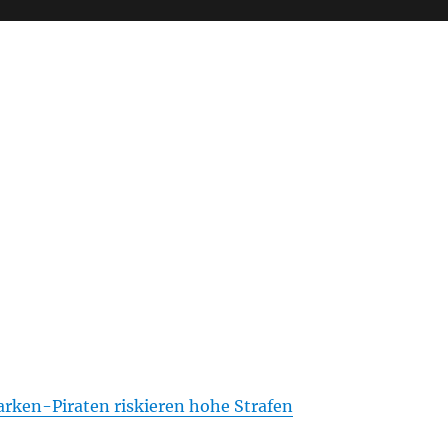
ken-Piraten riskieren hohe Strafen