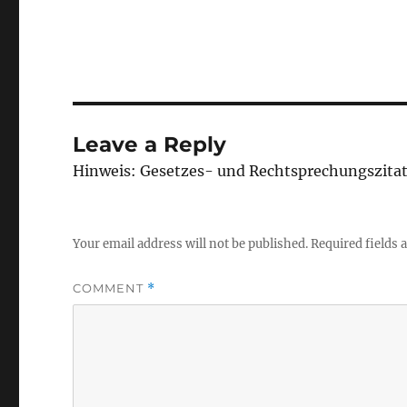
Leave a Reply
Hinweis: Gesetzes- und Rechtsprechungszita
Your email address will not be published.
Required fields
COMMENT
*