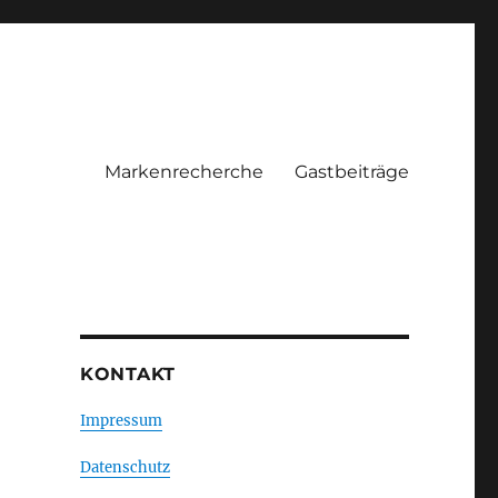
Markenrecherche
Gastbeiträge
KONTAKT
Impressum
Datenschutz