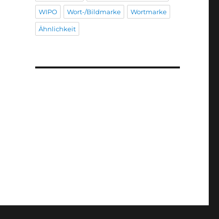
WIPO
Wort-/Bildmarke
Wortmarke
Ähnlichkeit