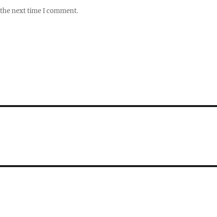
 the next time I comment.