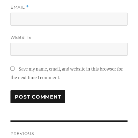
EMAIL
*
WEBSITE
Save my name, email, and website in this browser for
the next time I comment.
Post
PREVIOUS