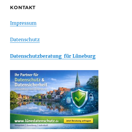
KONTAKT
Impressum
Datenschutz
Datenschutzberatung für Lüneburg