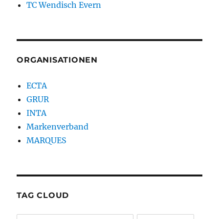
TC Wendisch Evern
ORGANISATIONEN
ECTA
GRUR
INTA
Markenverband
MARQUES
TAG CLOUD