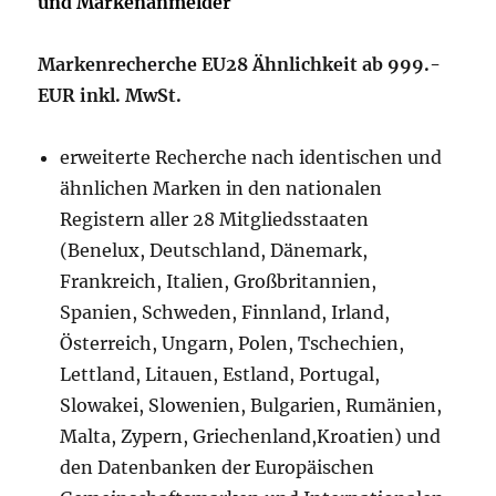
und Markenanmelder
Markenrecherche EU28 Ähnlichkeit ab 999.-
EUR inkl. MwSt.
erweiterte Recherche nach identischen und
ähnlichen Marken in den nationalen
Registern aller 28 Mitgliedsstaaten
(Benelux, Deutschland, Dänemark,
Frankreich, Italien, Großbritannien,
Spanien, Schweden, Finnland, Irland,
Österreich, Ungarn, Polen, Tschechien,
Lettland, Litauen, Estland, Portugal,
Slowakei, Slowenien, Bulgarien, Rumänien,
Malta, Zypern, Griechenland,Kroatien) und
den Datenbanken der Europäischen