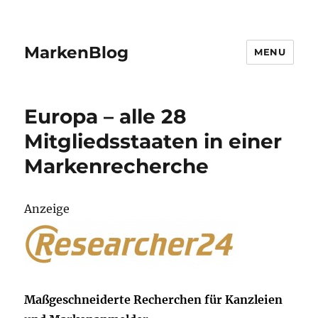
MarkenBlog
MENU
Europa – alle 28
Mitgliedsstaaten in einer
Markenrecherche
Anzeige
Maßgeschneiderte Recherchen für Kanzleien