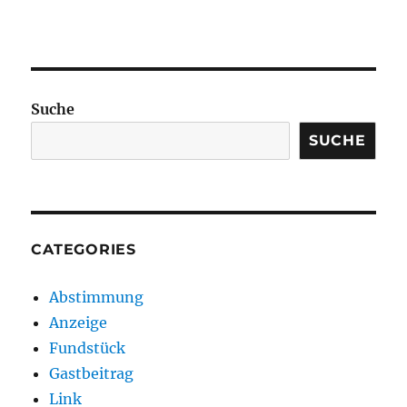
Suche
SUCHE
CATEGORIES
Abstimmung
Anzeige
Fundstück
Gastbeitrag
Link