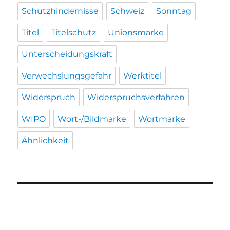
Schutzhindernisse
Schweiz
Sonntag
Titel
Titelschutz
Unionsmarke
Unterscheidungskraft
Verwechslungsgefahr
Werktitel
Widerspruch
Widerspruchsverfahren
WIPO
Wort-/Bildmarke
Wortmarke
Ähnlichkeit