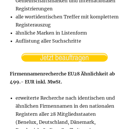
Gemeinschaftsmarken und Internationalen
Registrierungen
alle wortidentischen Treffer mit komplettem
Registerauszug
ähnliche Marken in Listenform
Auflistung aller Suchschritte
Firmennamenrecherche EU28 Ähnlichkeit ab
499.- EUR inkl. MwSt.
erweiterte Recherche nach identischen und
ähnlichen Firmennamen in den nationalen
Registern aller 28 Mitgliedsstaaten
(Benelux, Deutschland, Dänemark,