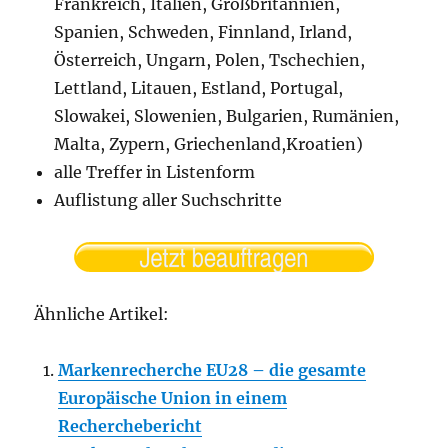
Frankreich, Italien, Großbritannien,
Spanien, Schweden, Finnland, Irland,
Österreich, Ungarn, Polen, Tschechien,
Lettland, Litauen, Estland, Portugal,
Slowakei, Slowenien, Bulgarien, Rumänien,
Malta, Zypern, Griechenland,Kroatien)
alle Treffer in Listenform
Auflistung aller Suchschritte
Ähnliche Artikel:
Markenrecherche EU28 – die gesamte
Europäische Union in einem
Recherchebericht