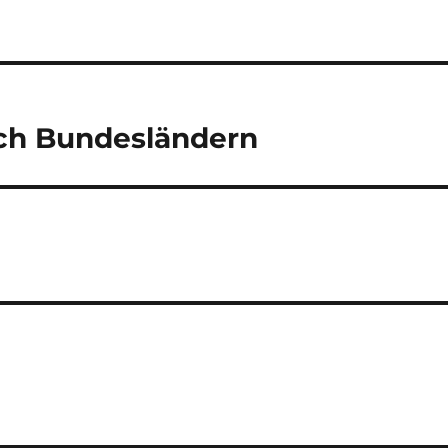
h Bundesländern