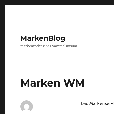
MarkenBlog
markenrechtliches Sammelsurium
Marken WM
Das Markenservi