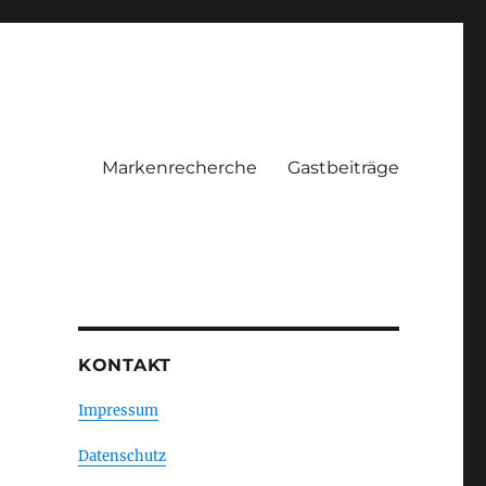
Markenrecherche
Gastbeiträge
KONTAKT
Impressum
Datenschutz