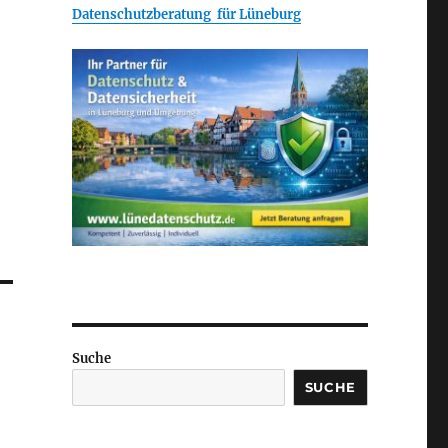
Datenschutzberatung für Lüneburg
Suche
SUCHE