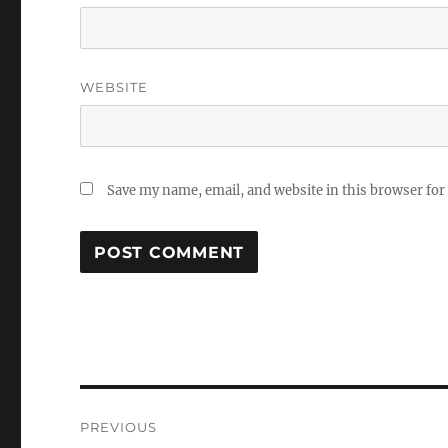
WEBSITE
Save my name, email, and website in this browser for
Post
PREVIOUS