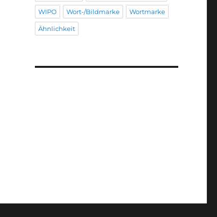
WIPO
Wort-/Bildmarke
Wortmarke
Ähnlichkeit