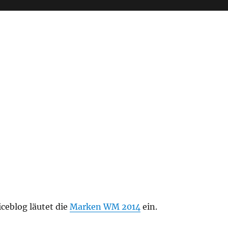
ceblog läutet die
Marken WM 2014
ein.