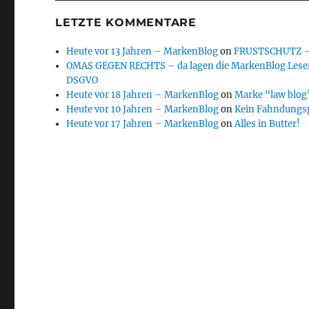
LETZTE KOMMENTARE
Heute vor 13 Jahren – MarkenBlog
on
FRUSTSCHUTZ – d
OMAS GEGEN RECHTS – da lagen die MarkenBlog Leser
DSGVO
Heute vor 18 Jahren – MarkenBlog
on
Marke “law blog”
Heute vor 10 Jahren – MarkenBlog
on
Kein Fahndungs
Heute vor 17 Jahren – MarkenBlog
on
Alles in Butter!