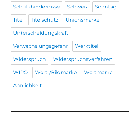
Schutzhindernisse
Schweiz
Sonntag
Titel
Titelschutz
Unionsmarke
Unterscheidungskraft
Verwechslungsgefahr
Werktitel
Widerspruch
Widerspruchsverfahren
WIPO
Wort-/Bildmarke
Wortmarke
Ähnlichkeit