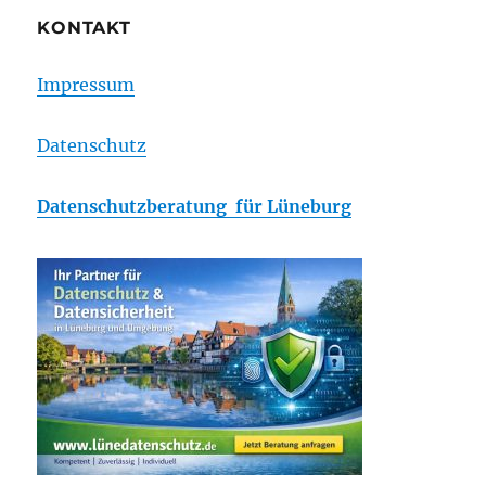
KONTAKT
Impressum
Datenschutz
Datenschutzberatung für Lüneburg