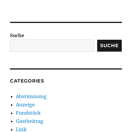
Suche
SUCHE
CATEGORIES
Abstimmung
Anzeige
Fundstück
Gastbeitrag
Link