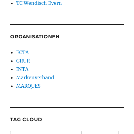
TC Wendisch Evern
ORGANISATIONEN
ECTA
GRUR
INTA
Markenverband
MARQUES
TAG CLOUD