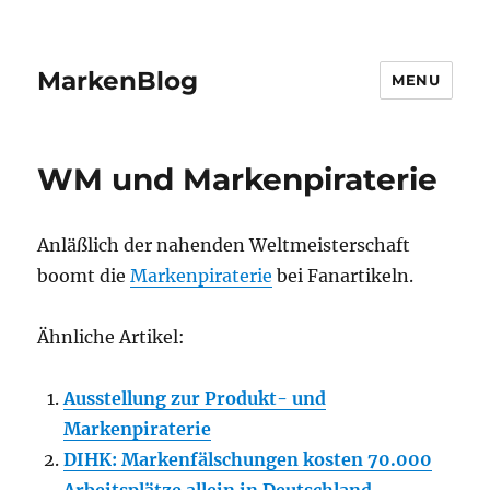
MarkenBlog
MENU
WM und Markenpiraterie
Anläßlich der nahenden Weltmeisterschaft
boomt die
Markenpiraterie
bei Fanartikeln.
Ähnliche Artikel:
Ausstellung zur Produkt- und
Markenpiraterie
DIHK: Markenfälschungen kosten 70.000