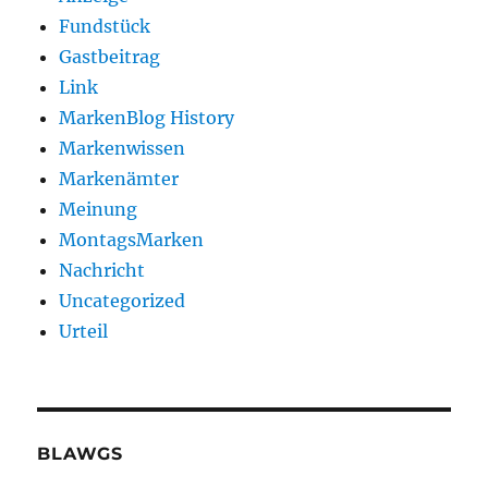
Fundstück
Gastbeitrag
Link
MarkenBlog History
Markenwissen
Markenämter
Meinung
MontagsMarken
Nachricht
Uncategorized
Urteil
BLAWGS