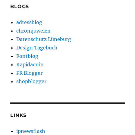
BLOGS
adressblog
chromjuwelen
Datenschutz Lüneburg
Design Tagebuch
Fontblog
Kapidaenin
PR Blogger
shopblogger
LINKS
ipnewsflash