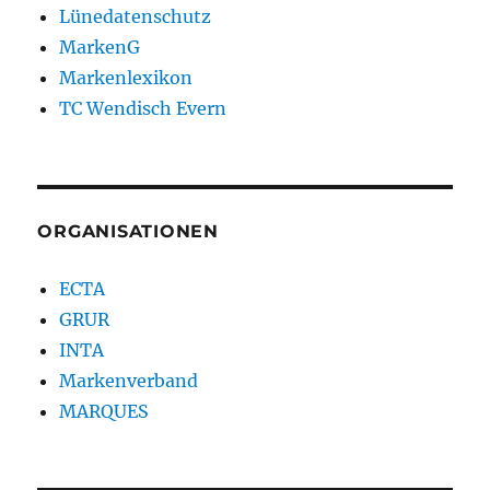
Lünedatenschutz
MarkenG
Markenlexikon
TC Wendisch Evern
ORGANISATIONEN
ECTA
GRUR
INTA
Markenverband
MARQUES