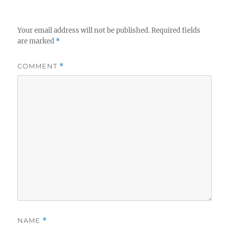
Your email address will not be published.
Required fields
are marked
*
COMMENT
*
NAME
*