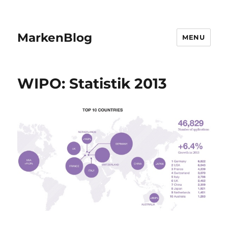
MarkenBlog
MENU
WIPO: Statistik 2013