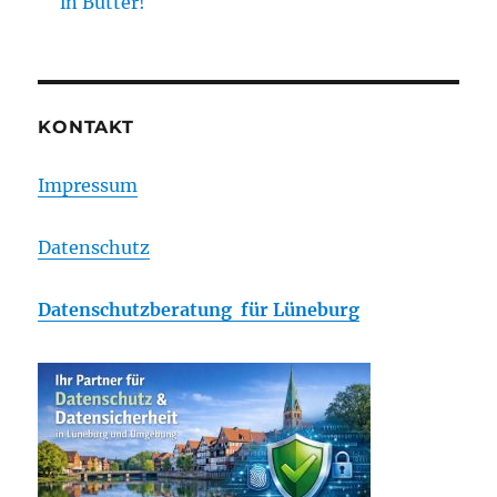
in Butter!
KONTAKT
Impressum
Datenschutz
Datenschutzberatung für Lüneburg