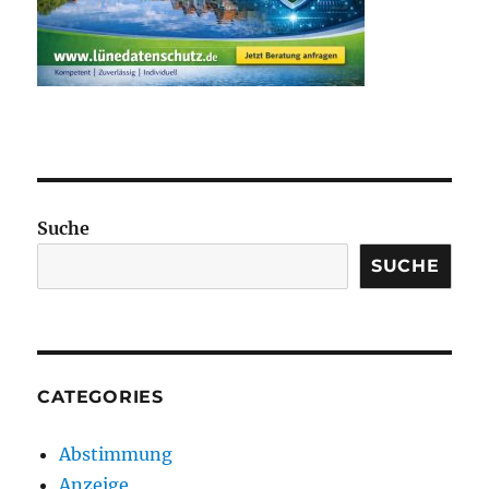
Suche
SUCHE
CATEGORIES
Abstimmung
Anzeige