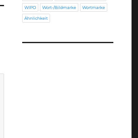
WIPO
Wort-/Bildmarke
Wortmarke
Ähnlichkeit