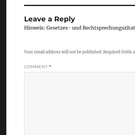
Leave a Reply
Hinweis: Gesetzes- und Rechtsprechungszita
Your email address will not be published.
Required fields
COMMENT
*