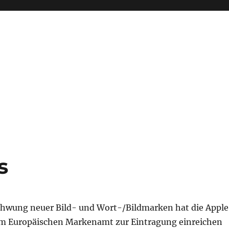
s
hwung neuer Bild- und Wort-/Bildmarken hat die Apple
im Europäischen Markenamt zur Eintragung einreichen