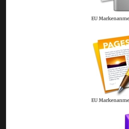
EU Markenanmel
EU Markenanmel