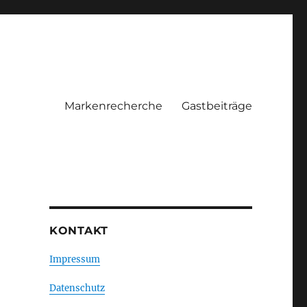
Markenrecherche
Gastbeiträge
KONTAKT
Impressum
Datenschutz