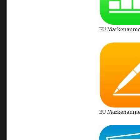
EU Markenanmel
EU Markenanmel