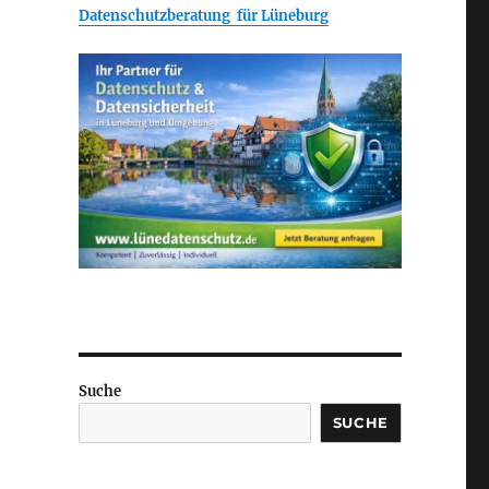
Datenschutzberatung für Lüneburg
Suche
SUCHE