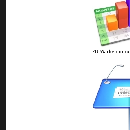
EU Markenanmel