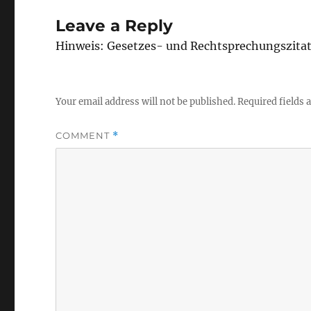
Leave a Reply
Hinweis: Gesetzes- und Rechtsprechungszita
Your email address will not be published.
Required fields
COMMENT
*