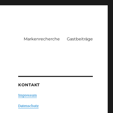
Markenrecherche
Gastbeiträge
KONTAKT
Impressum
Datenschutz