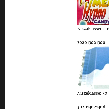
Nizzaklassen: 16
302013021300
Nizzaklasse: 30
302013021306