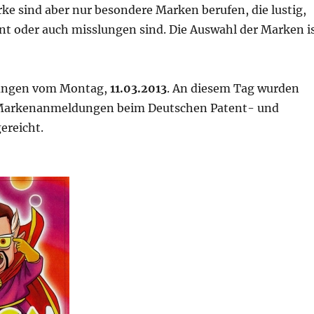
e sind aber nur besondere Marken berufen, die lustig,
nt oder auch misslungen sind. Die Auswahl der Marken i
ngen vom Montag,
11.03.2013
. An diesem Tag wurden
Markenanmeldungen beim Deutschen Patent- und
ereicht.