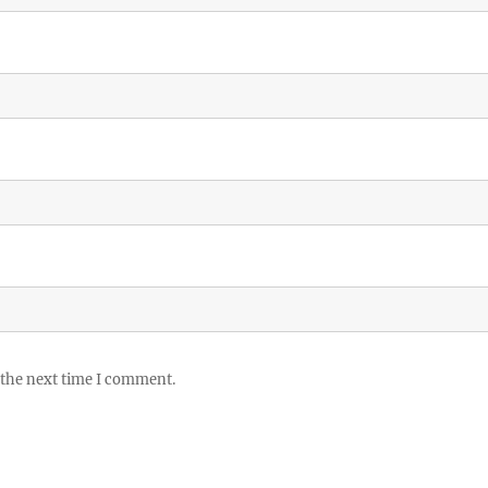
 the next time I comment.