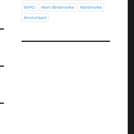
WIPO
Wort-/Bildmarke
Wortmarke
Ähnlichkeit