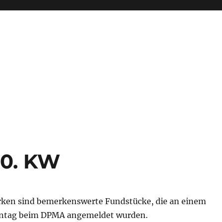
0. KW
ken sind bemerkenswerte Fundstücke, die an einem
tag beim DPMA angemeldet wurden.