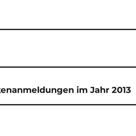
enanmeldungen im Jahr 2013