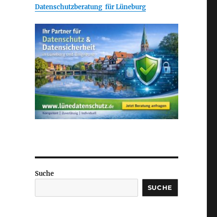
Datenschutzberatung für Lüneburg
Suche
SUCHE