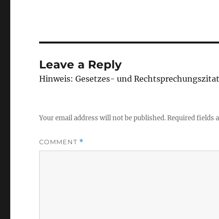
Leave a Reply
Hinweis: Gesetzes- und Rechtsprechungszita
Your email address will not be published.
Required fields
COMMENT
*