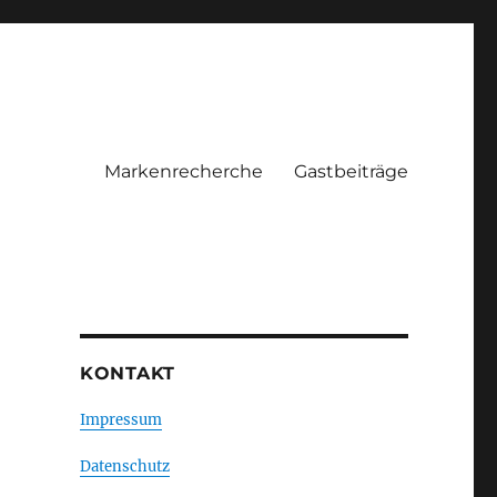
Markenrecherche
Gastbeiträge
KONTAKT
Impressum
Datenschutz