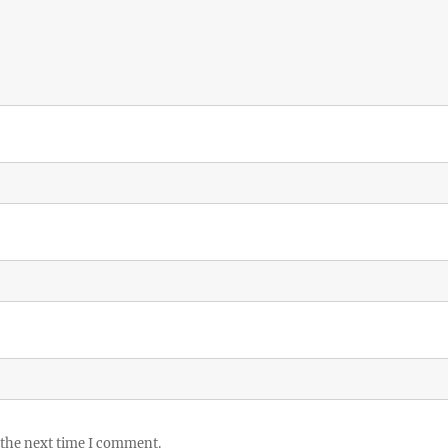
 the next time I comment.