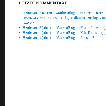
LETZTE KOMMENTARE
Heute vor 13 Jahren – MarkenBlog
on
FRUSTSCHUTZ – d
OMAS GEGEN RECHTS – da lagen die MarkenBlog Leser
DSGVO
Heute vor 18 Jahren – MarkenBlog
on
Marke “law blog”
Heute vor 10 Jahren – MarkenBlog
on
Kein Fahndungs
Heute vor 17 Jahren – MarkenBlog
on
Alles in Butter!