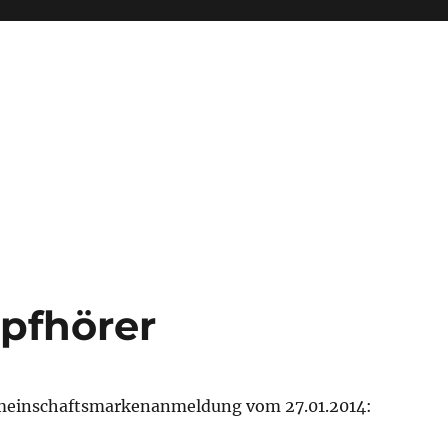
pfhörer
meinschaftsmarkenanmeldung vom 27.01.2014: