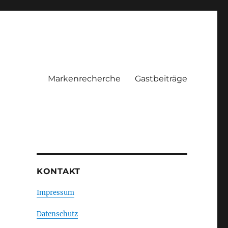
Markenrecherche
Gastbeiträge
KONTAKT
Impressum
Datenschutz