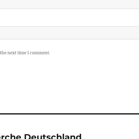
 the next time I comment.
erche Deutschland