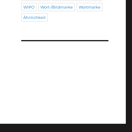
WIPO
Wort-/Bildmarke
Wortmarke
Ähnlichkeit