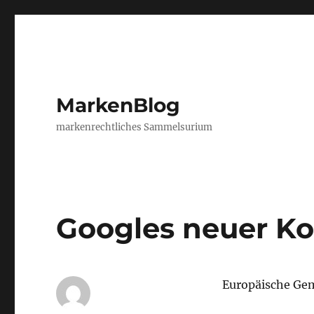
MarkenBlog
markenrechtliches Sammelsurium
Googles neuer Ko
Europäische Ge