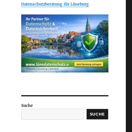
Datenschutzberatung für Lüneburg
Suche
SUCHE