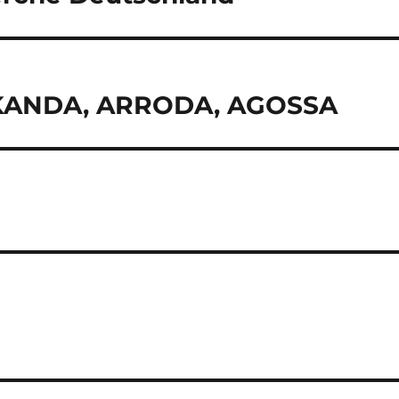
KANDA, ARRODA, AGOSSA