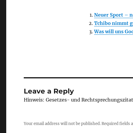
Neuer Sport – 
Tchibo nimmt g
Was will uns Go
Leave a Reply
Hinweis: Gesetzes- und Rechtsprechungszita
Your email address will not be published.
Required fields