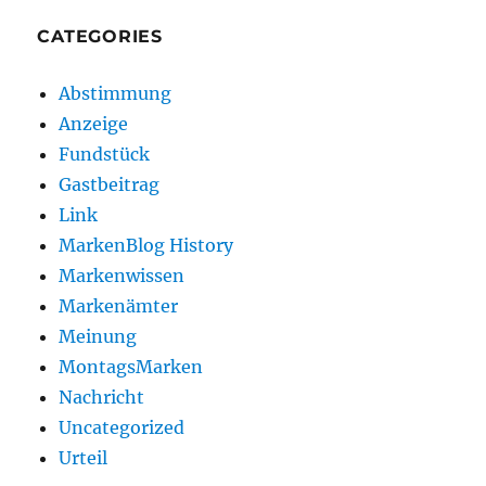
CATEGORIES
Abstimmung
Anzeige
Fundstück
Gastbeitrag
Link
MarkenBlog History
Markenwissen
Markenämter
Meinung
MontagsMarken
Nachricht
Uncategorized
Urteil