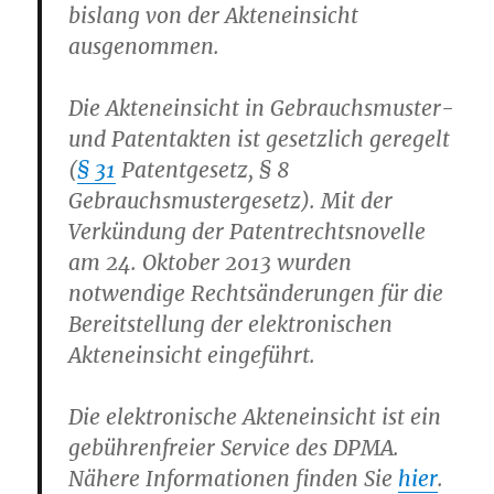
bislang von der Akteneinsicht
ausgenommen.
Die Akteneinsicht in Gebrauchsmuster-
und Patentakten ist gesetzlich geregelt
(
§ 31
Patentgesetz, § 8
Gebrauchsmustergesetz). Mit der
Verkündung der Patentrechtsnovelle
am 24. Oktober 2013 wurden
notwendige Rechtsänderungen für die
Bereitstellung der elektronischen
Akteneinsicht eingeführt.
Die elektronische Akteneinsicht ist ein
gebührenfreier Service des DPMA.
Nähere Informationen finden Sie
hier
.