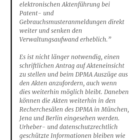
elektronischen Aktenführung bei
Patent- und
Gebrauchsmusteranmeldungen direkt
weiter und senken den
Verwaltungsaufwand erheblich.”
Es ist nicht länger notwendig, einen
schriftlichen Antrag auf Akteneinsicht
zu stellen und beim DPMA Auszüge aus
den Akten anzufordern, auch wenn
dies weiterhin möglich bleibt. Daneben
können die Akten weiterhin in den
Recherchesälen des DPMA in München,
Jena und Berlin eingesehen werden.
Urheber- und datenschutzrechtlich
geschützte Informationen bleiben wie