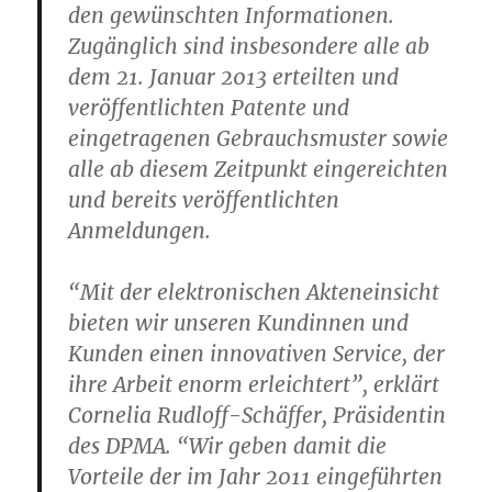
den gewünschten Informationen.
Zugänglich sind insbesondere alle ab
dem 21. Januar 2013 erteilten und
veröffentlichten Patente und
eingetragenen Gebrauchsmuster sowie
alle ab diesem Zeitpunkt eingereichten
und bereits veröffentlichten
Anmeldungen.
“Mit der elektronischen Akteneinsicht
bieten wir unseren Kundinnen und
Kunden einen innovativen Service, der
ihre Arbeit enorm erleichtert”, erklärt
Cornelia Rudloff-Schäffer, Präsidentin
des DPMA. “Wir geben damit die
Vorteile der im Jahr 2011 eingeführten