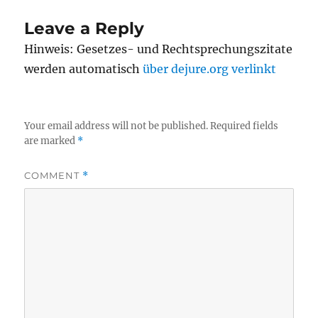
Leave a Reply
Hinweis: Gesetzes- und Rechtsprechungszitate
werden automatisch
über dejure.org verlinkt
Your email address will not be published.
Required fields
are marked
*
COMMENT
*