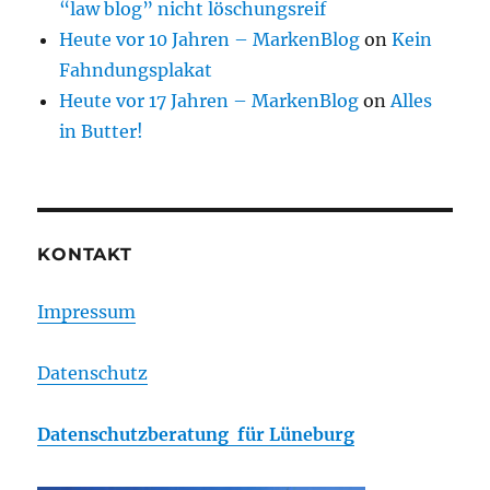
“law blog” nicht löschungsreif
Heute vor 10 Jahren – MarkenBlog
on
Kein
Fahndungsplakat
Heute vor 17 Jahren – MarkenBlog
on
Alles
in Butter!
KONTAKT
Impressum
Datenschutz
Datenschutzberatung für Lüneburg