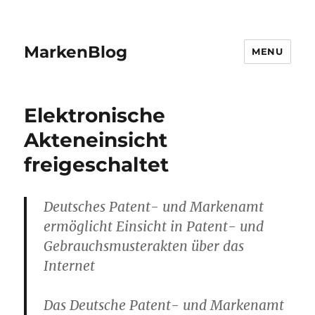
MarkenBlog
MENU
Elektronische
Akteneinsicht
freigeschaltet
Deutsches Patent- und Markenamt
ermöglicht Einsicht in Patent- und
Gebrauchsmusterakten über das
Internet
Das Deutsche Patent- und Markenamt