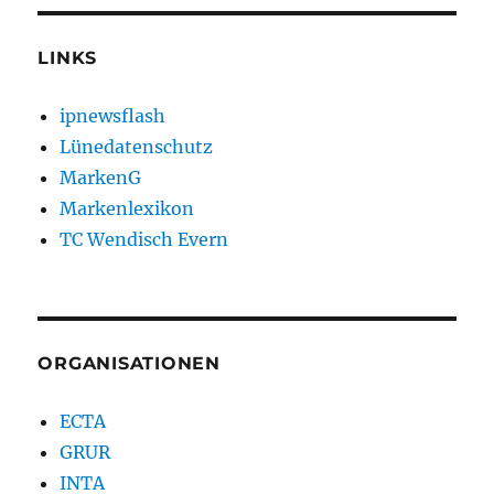
LINKS
ipnewsflash
Lünedatenschutz
MarkenG
Markenlexikon
TC Wendisch Evern
ORGANISATIONEN
ECTA
GRUR
INTA