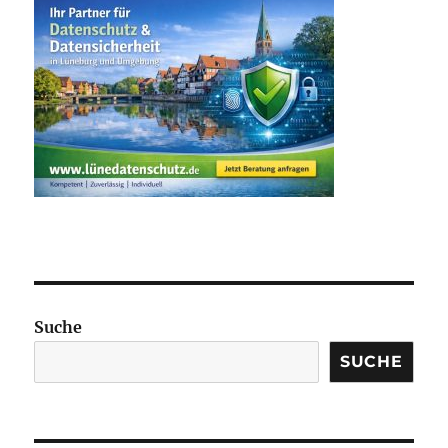
Suche
SUCHE