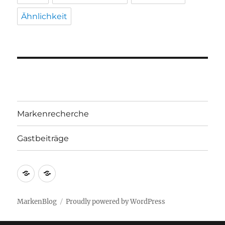
Ähnlichkeit
Markenrecherche
Gastbeiträge
Markenrecherche
Gastbeiträge
MarkenBlog
Proudly powered by WordPress