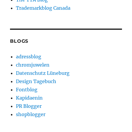
Trademarkblog Canada
BLOGS
adressblog
chromjuwelen
Datenschutz Lüneburg
Design Tagebuch
Fontblog
Kapidaenin
PR Blogger
shopblogger