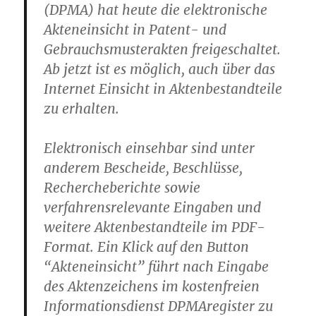
(DPMA) hat heute die elektronische
Akteneinsicht in Patent- und
Gebrauchsmusterakten freigeschaltet.
Ab jetzt ist es möglich, auch über das
Internet Einsicht in Aktenbestandteile
zu erhalten.
Elektronisch einsehbar sind unter
anderem Bescheide, Beschlüsse,
Rechercheberichte sowie
verfahrensrelevante Eingaben und
weitere Aktenbestandteile im PDF-
Format. Ein Klick auf den Button
“Akteneinsicht” führt nach Eingabe
des Aktenzeichens im kostenfreien
Informationsdienst DPMAregister zu