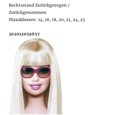
Rechtsstand Zurückgezogen /
Zurückgenommen
Nizzaklassen: 14, 16, 18, 20, 21, 24, 25
302012059657