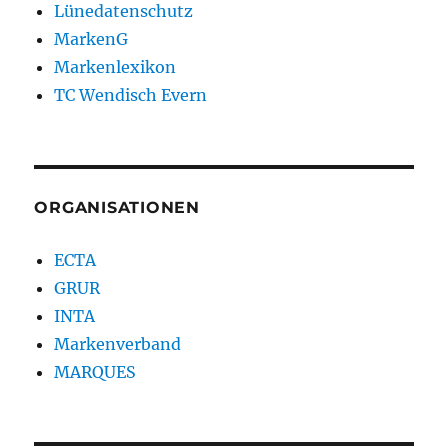
Lünedatenschutz
MarkenG
Markenlexikon
TC Wendisch Evern
ORGANISATIONEN
ECTA
GRUR
INTA
Markenverband
MARQUES