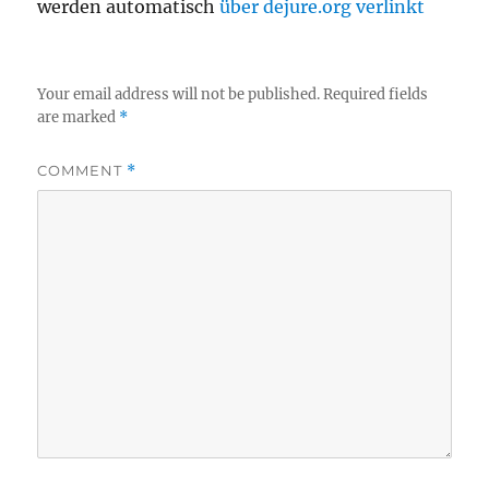
werden automatisch
über dejure.org verlinkt
Your email address will not be published.
Required fields
are marked
*
COMMENT
*