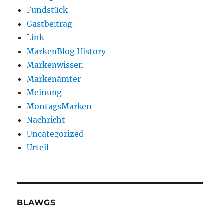
Fundstück
Gastbeitrag
Link
MarkenBlog History
Markenwissen
Markenämter
Meinung
MontagsMarken
Nachricht
Uncategorized
Urteil
BLAWGS