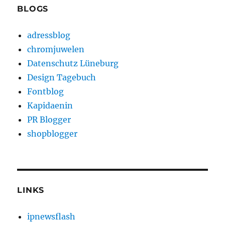
BLOGS
adressblog
chromjuwelen
Datenschutz Lüneburg
Design Tagebuch
Fontblog
Kapidaenin
PR Blogger
shopblogger
LINKS
ipnewsflash