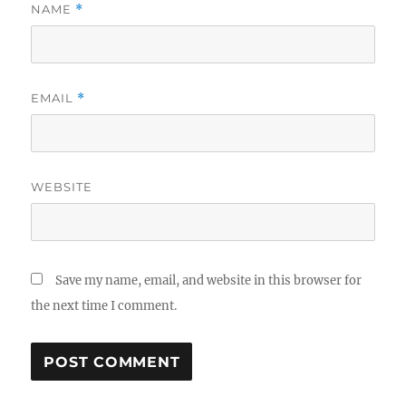
NAME
*
EMAIL
*
WEBSITE
Save my name, email, and website in this browser for
the next time I comment.