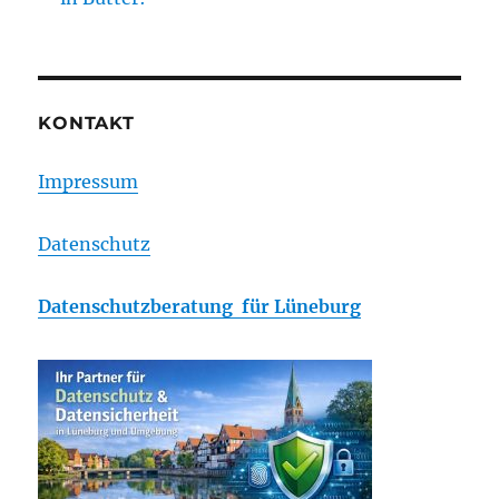
KONTAKT
Impressum
Datenschutz
Datenschutzberatung für Lüneburg