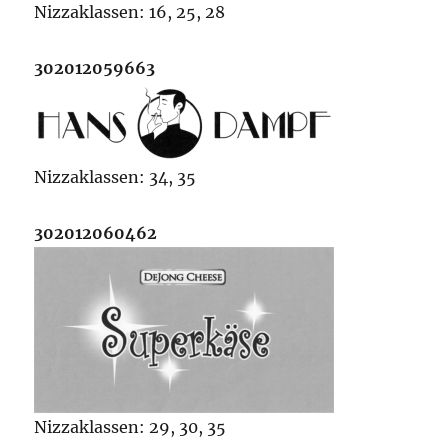
Nizzaklassen: 16, 25, 28
302012059663
Nizzaklassen: 34, 35
302012060462
Nizzaklassen: 29, 30, 35