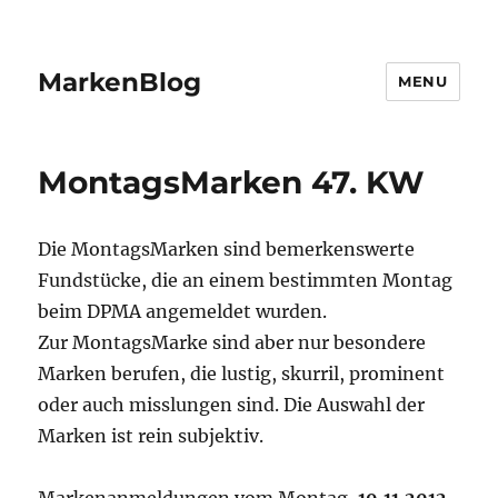
MarkenBlog
MENU
MontagsMarken 47. KW
Die MontagsMarken sind bemerkenswerte
Fundstücke, die an einem bestimmten Montag
beim DPMA angemeldet wurden.
Zur MontagsMarke sind aber nur besondere
Marken berufen, die lustig, skurril, prominent
oder auch misslungen sind. Die Auswahl der
Marken ist rein subjektiv.