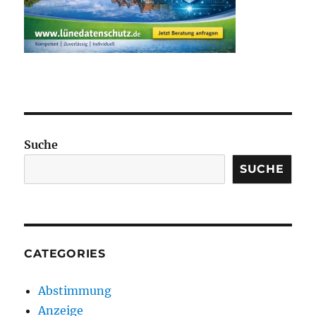
Suche
SUCHE
CATEGORIES
Abstimmung
Anzeige