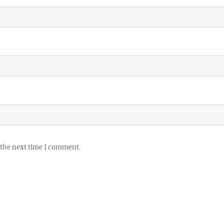
 the next time I comment.