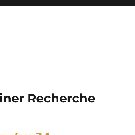
einer Recherche