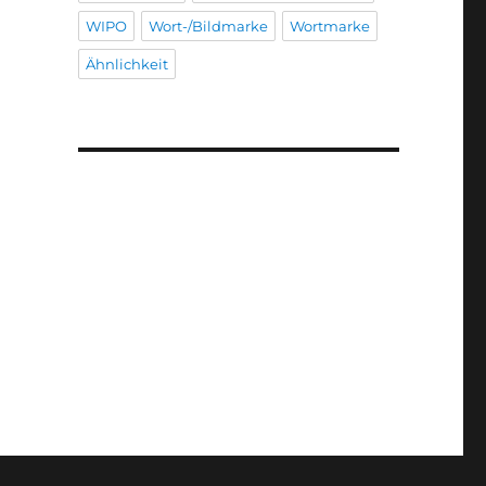
WIPO
Wort-/Bildmarke
Wortmarke
Ähnlichkeit