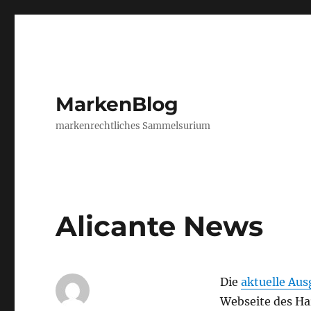
MarkenBlog
markenrechtliches Sammelsurium
Alicante News
Die
aktuelle Aus
Webseite des Ha