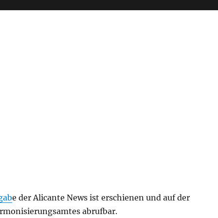
gab
e der Alicante News ist erschienen und auf der
rmonisierungsamtes abrufbar.