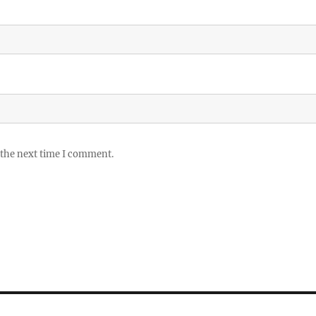
 the next time I comment.