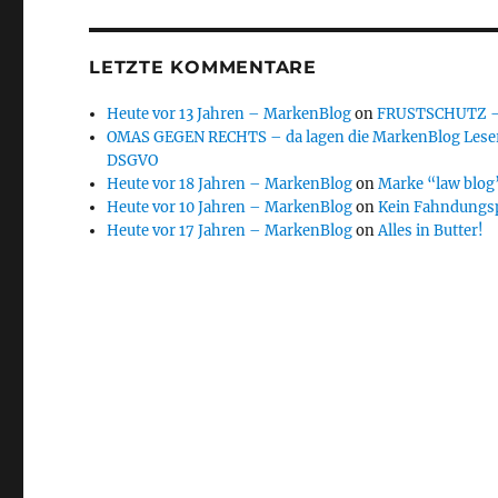
LETZTE KOMMENTARE
Heute vor 13 Jahren – MarkenBlog
on
FRUSTSCHUTZ – d
OMAS GEGEN RECHTS – da lagen die MarkenBlog Leser
DSGVO
Heute vor 18 Jahren – MarkenBlog
on
Marke “law blog”
Heute vor 10 Jahren – MarkenBlog
on
Kein Fahndungs
Heute vor 17 Jahren – MarkenBlog
on
Alles in Butter!