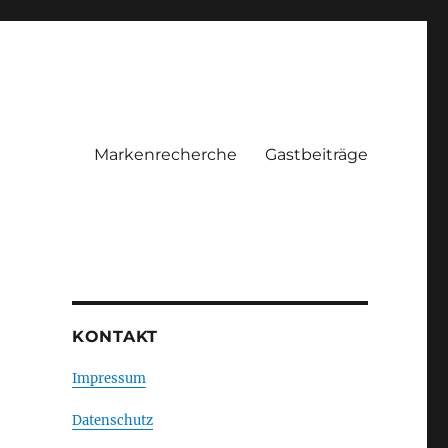
Markenrecherche
Gastbeiträge
KONTAKT
Impressum
Datenschutz