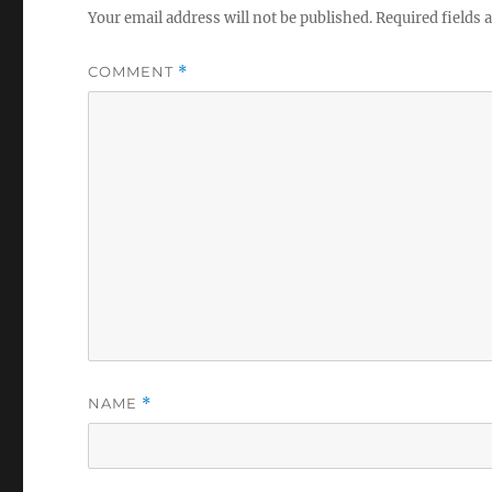
Your email address will not be published.
Required fields
COMMENT
*
NAME
*