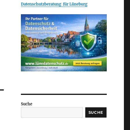
Datenschutzberatung für Lüneburg
Suche
SUCHE