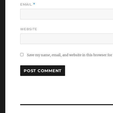
EMAIL
*
WEBSITE
Save my name, email, and website in this browser for
Post